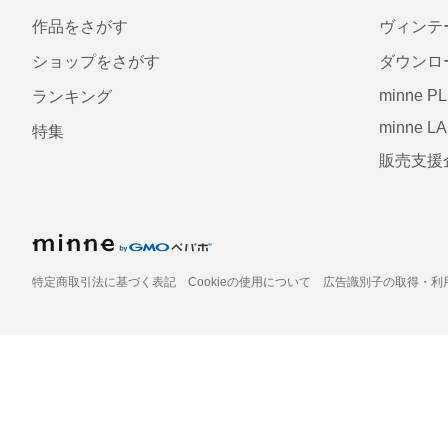
作品をさがす
ヴィンテ
ショップをさがす
ダウンロ
minne P
ランキング
minne L
特集
販売支援
特定商取引法に基づく表記
Cookieの使用について
広告識別子の取得・利