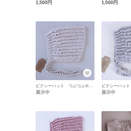
1,500円
1,500円
ピクシーハット つぶつぶホワイト
ピクシーハット
展示中
展示中