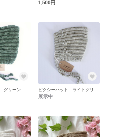
1,500円
 グリーン
ピクシーハット ライトグリーン
展示中