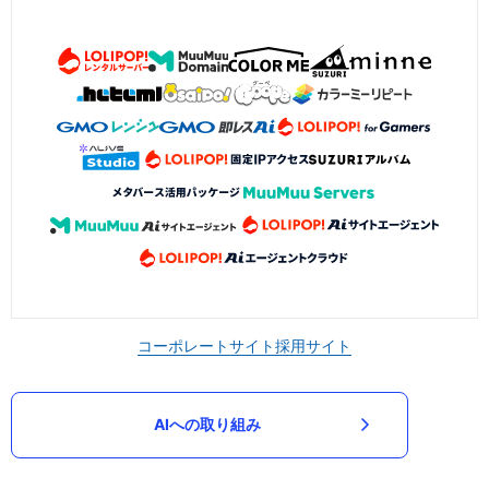
コーポレートサイト
採用サイト
AIへの取り組み