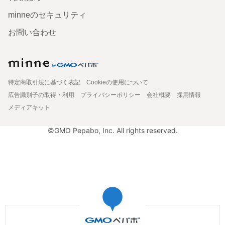
minneのセキュリティ
お問い合わせ
特定商取引法に基づく表記
Cookieの使用について
広告識別子の取得・利用
プライバシーポリシー
会社概要
採用情報
メディアキット
©GMO Pepabo, Inc. All rights reserved.