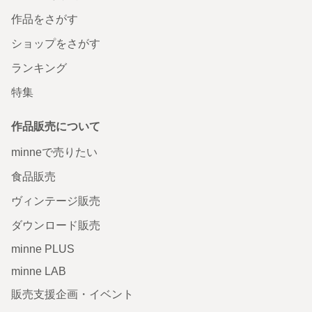
作品をさがす
ショップをさがす
ランキング
特集
作品販売について
minneで売りたい
食品販売
ヴィンテージ販売
ダウンロード販売
minne PLUS
minne LAB
販売支援企画・イベント