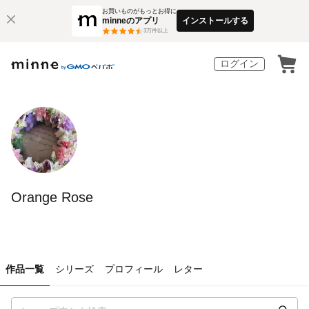
お買いものがもっとお得に
minneのアプリ
インストールする
3
万件以上
ログイン
Orange Rose
作品一覧
シリーズ
プロフィール
レター