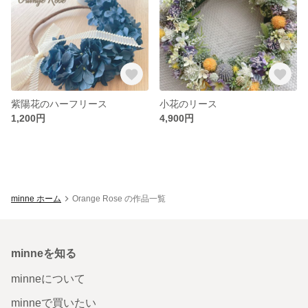
紫陽花のハーフリース
小花のリース
1,200円
4,900円
minne ホーム
Orange Rose の作品一覧
minneを知る
minneについて
minneで買いたい