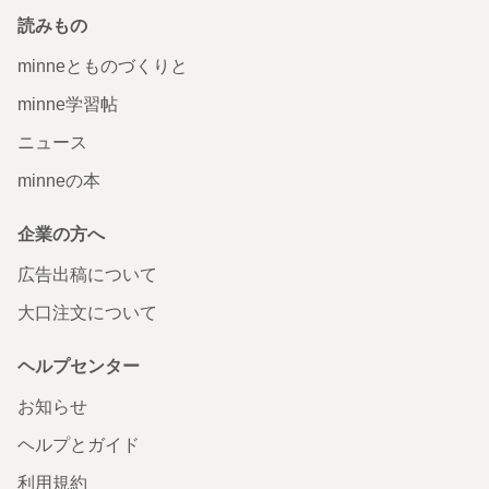
読みもの
minneとものづくりと
minne学習帖
ニュース
minneの本
企業の方へ
広告出稿について
大口注文について
ヘルプセンター
お知らせ
ヘルプとガイド
利用規約