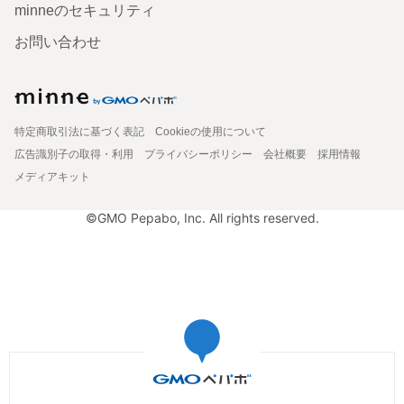
minneのセキュリティ
お問い合わせ
特定商取引法に基づく表記
Cookieの使用について
広告識別子の取得・利用
プライバシーポリシー
会社概要
採用情報
メディアキット
©GMO Pepabo, Inc. All rights reserved.