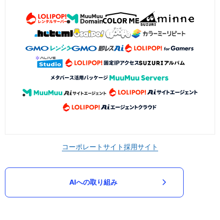
コーポレートサイト
採用サイト
AIへの取り組み