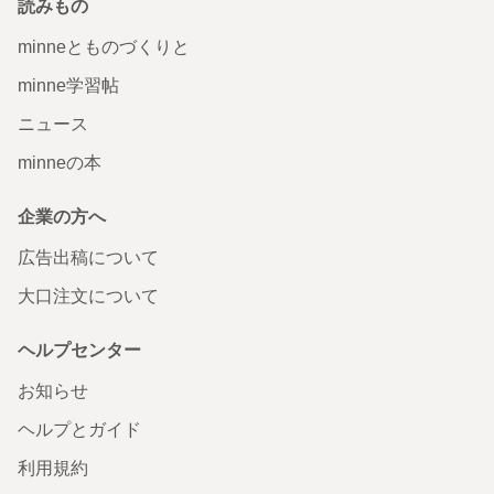
読みもの
minneとものづくりと
minne学習帖
ニュース
minneの本
企業の方へ
広告出稿について
大口注文について
ヘルプセンター
お知らせ
ヘルプとガイド
利用規約