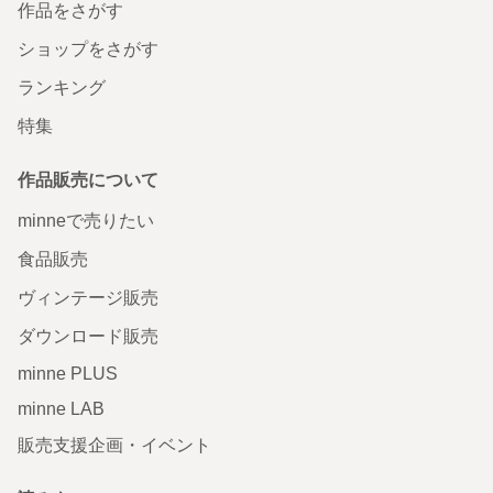
作品をさがす
ショップをさがす
ランキング
特集
作品販売について
minneで売りたい
食品販売
ヴィンテージ販売
ダウンロード販売
minne PLUS
minne LAB
販売支援企画・イベント