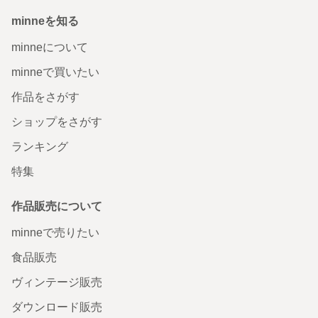
minneを知る
minneについて
minneで買いたい
作品をさがす
ショップをさがす
ランキング
特集
作品販売について
minneで売りたい
食品販売
ヴィンテージ販売
ダウンロード販売