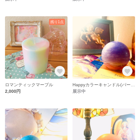
残り1点
ロマンティックマーブル
Happyカラーキャンドル(パープル)
2,000円
展示中