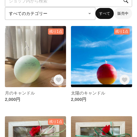
すべて
販売中
残り1点
残り1点
月のキャンドル
太陽のキャンドル
2,000円
2,000円
残り1点