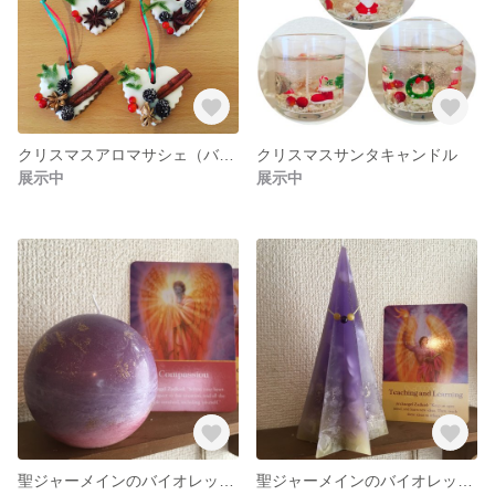
クリスマスアロマサシェ（バニラ）
クリスマスサンタキャンドル
展示中
展示中
聖ジャーメインのバイオレットフレーム惑星キャンドル
聖ジャーメインのバイオレットフレームキャンドル