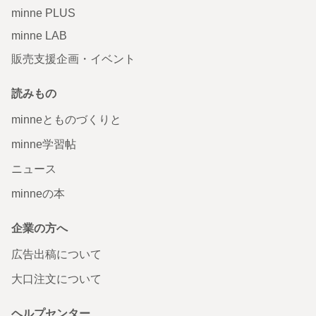
minne PLUS
minne LAB
販売支援企画・イベント
読みもの
minneとものづくりと
minne学習帖
ニュース
minneの本
企業の方へ
広告出稿について
大口注文について
ヘルプセンター