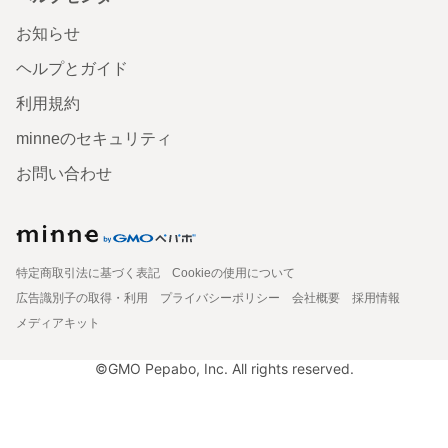
お知らせ
ヘルプとガイド
利用規約
minneのセキュリティ
お問い合わせ
特定商取引法に基づく表記
Cookieの使用について
広告識別子の取得・利用
プライバシーポリシー
会社概要
採用情報
メディアキット
©GMO Pepabo, Inc. All rights reserved.