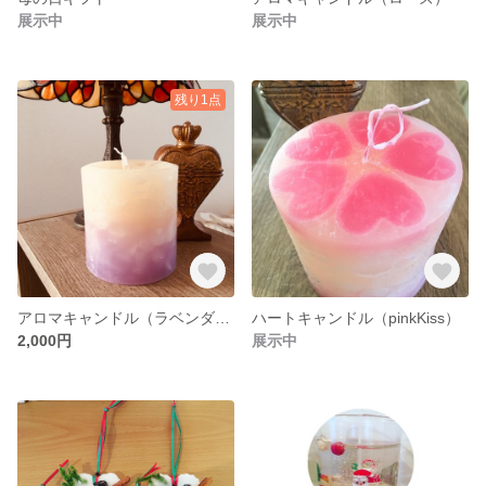
展示中
展示中
残り1点
アロマキャンドル（ラベンダー）
ハートキャンドル（pinkKiss）
2,000円
展示中