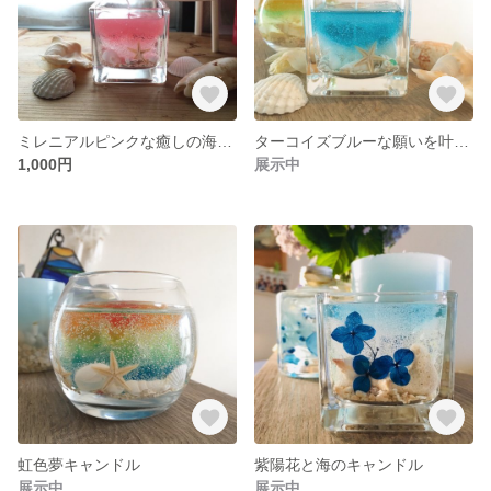
ミレニアルピンクな癒しの海のキャンドル
ターコイズブルーな願いを叶える海キャンドル
1,000円
展示中
虹色夢キャンドル
紫陽花と海のキャンドル
展示中
展示中