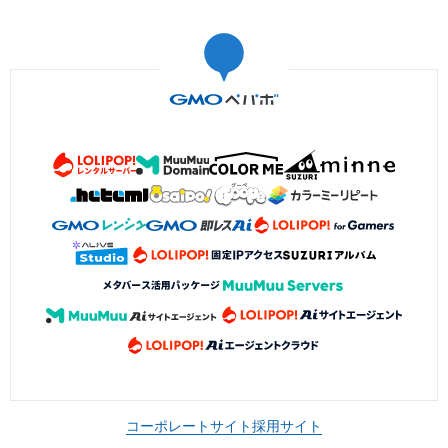
コーポレートサイト
採用サイト