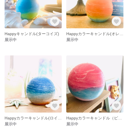
Happyキャンドル(ターコイズ)
Happyカラーキャンドル(オレンジ)
展示中
展示中
Happyカラーキャンドル(ロイヤルブルー)
Happyカラーキャンドル（ピンク）
展示中
展示中