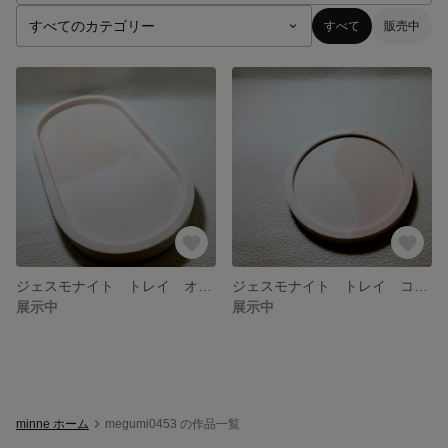
すべて
販売中
ジェスモナイト トレイ オーバル
ジェスモナイト トレイ コースター
展示中
展示中
minne ホーム
megumi0453 の作品一覧