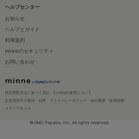
ヘルプセンター
お知らせ
ヘルプとガイド
利用規約
minneのセキュリティ
お問い合わせ
特定商取引法に基づく表記
Cookieの使用について
広告識別子の取得・利用
プライバシーポリシー
会社概要
採用情報
メディアキット
©GMO Pepabo, Inc. All rights reserved.