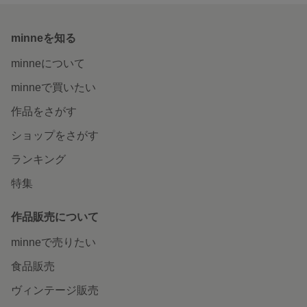
minneを知る
minneについて
minneで買いたい
作品をさがす
ショップをさがす
ランキング
特集
作品販売について
minneで売りたい
食品販売
ヴィンテージ販売