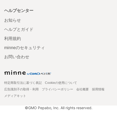
ヘルプセンター
お知らせ
ヘルプとガイド
利用規約
minneのセキュリティ
お問い合わせ
特定商取引法に基づく表記
Cookieの使用について
広告識別子の取得・利用
プライバシーポリシー
会社概要
採用情報
メディアキット
©GMO Pepabo, Inc. All rights reserved.