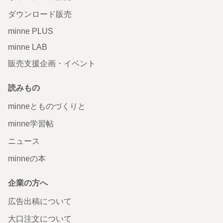
ダウンロード販売
minne PLUS
minne LAB
販売支援企画・イベント
読みもの
minneとものづくりと
minne学習帖
ニュース
minneの本
企業の方へ
広告出稿について
大口注文について