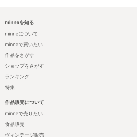
minneを知る
minneについて
minneで買いたい
作品をさがす
ショップをさがす
ランキング
特集
作品販売について
minneで売りたい
食品販売
ヴィンテージ販売