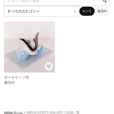
すべて
販売中
ポーセラーツ兜
展示中
minne ホーム
MEGUFLEUR'S GALLERY の作品一覧