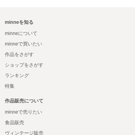
minneを知る
minneについて
minneで買いたい
作品をさがす
ショップをさがす
ランキング
特集
作品販売について
minneで売りたい
食品販売
ヴィンテージ販売