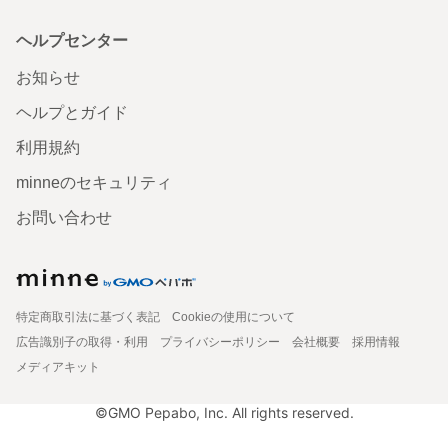
ヘルプセンター
お知らせ
ヘルプとガイド
利用規約
minneのセキュリティ
お問い合わせ
特定商取引法に基づく表記
Cookieの使用について
広告識別子の取得・利用
プライバシーポリシー
会社概要
採用情報
メディアキット
©GMO Pepabo, Inc. All rights reserved.