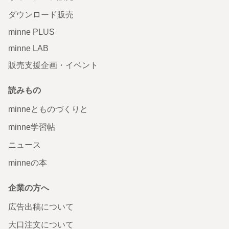
ダウンロード販売
minne PLUS
minne LAB
販売支援企画・イベント
読みもの
minneとものづくりと
minne学習帖
ニュース
minneの本
企業の方へ
広告出稿について
大口注文について