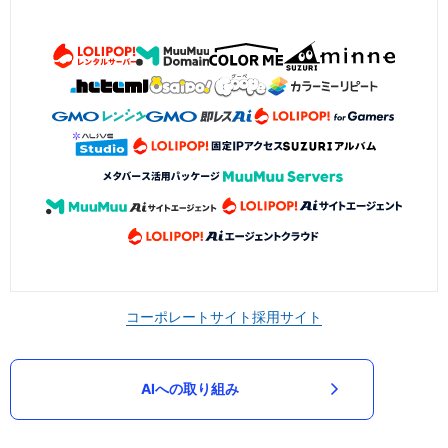
コーポレートサイト
採用サイト
AIへの取り組み