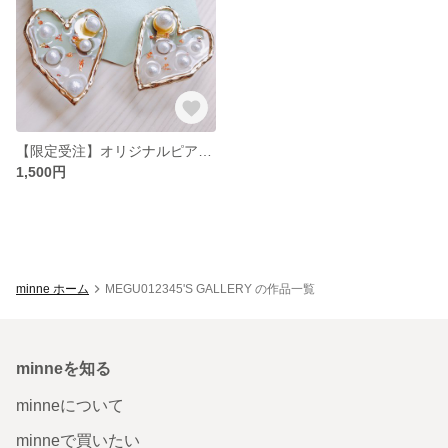
【限定受注】オリジナルピアス イヤリング
1,500円
minne ホーム
MEGU012345'S GALLERY の作品一覧
minneを知る
minneについて
minneで買いたい