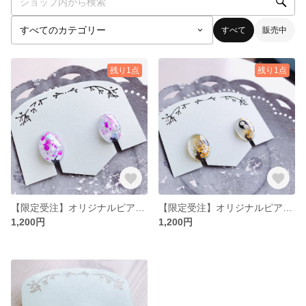
すべて
販売中
残り1点
残り1点
【限定受注】オリジナルピアス イヤリング
【限定受注】オリジナルピアス イヤリング
1,200円
1,200円