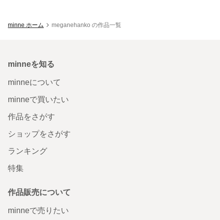
minne ホーム
meganehanko の作品一覧
minneを知る
minneについて
minneで買いたい
作品をさがす
ショップをさがす
ランキング
特集
作品販売について
minneで売りたい