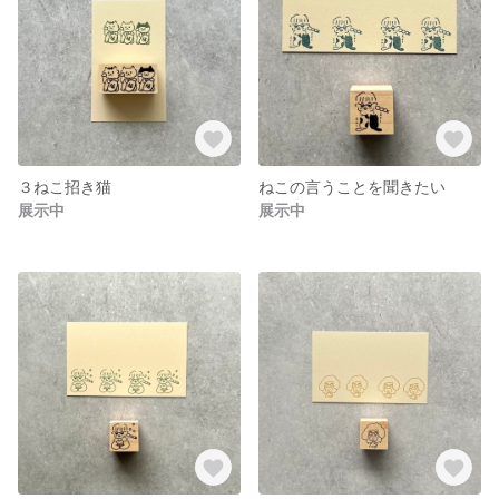
３ねこ招き猫
ねこの言うことを聞きたい
展示中
展示中