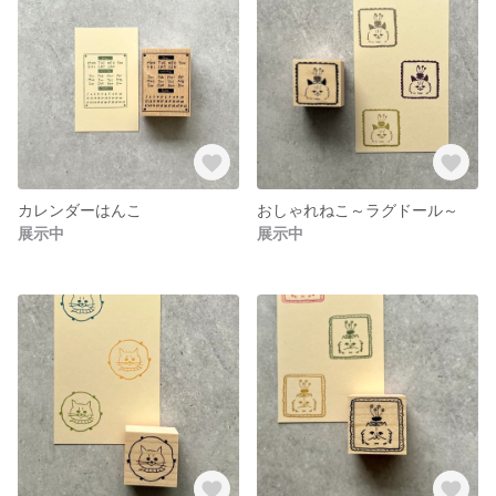
カレンダーはんこ
おしゃれねこ～ラグドール～
展示中
展示中