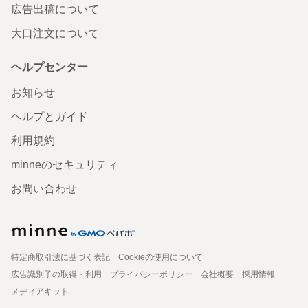
広告出稿について
大口注文について
ヘルプセンター
お知らせ
ヘルプとガイド
利用規約
minneのセキュリティ
お問い合わせ
特定商取引法に基づく表記
Cookieの使用について
広告識別子の取得・利用
プライバシーポリシー
会社概要
採用情報
メディアキット