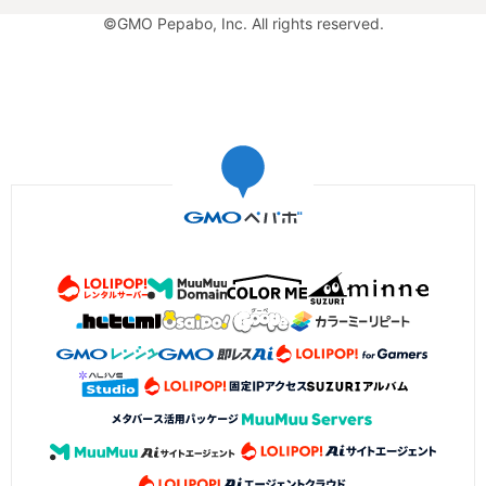
©GMO Pepabo, Inc. All rights reserved.