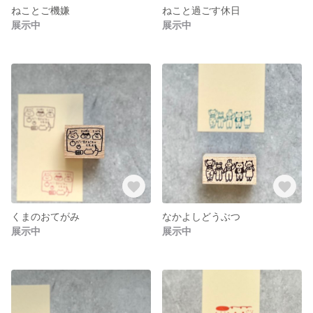
ねことご機嫌
ねこと過ごす休日
展示中
展示中
くまのおてがみ
なかよしどうぶつ
展示中
展示中