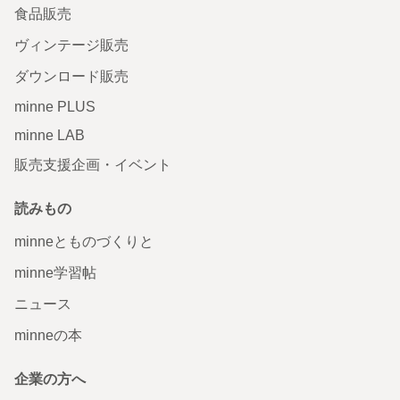
食品販売
ヴィンテージ販売
ダウンロード販売
minne PLUS
minne LAB
販売支援企画・イベント
読みもの
minneとものづくりと
minne学習帖
ニュース
minneの本
企業の方へ