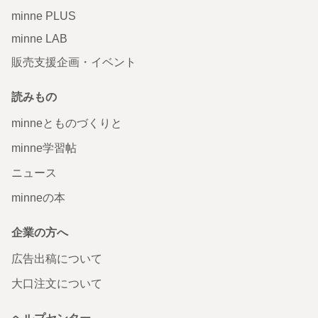
minne PLUS
minne LAB
販売支援企画・イベント
読みもの
minneとものづくりと
minne学習帖
ニュース
minneの本
企業の方へ
広告出稿について
大口注文について