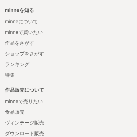
minneを知る
minneについて
minneで買いたい
作品をさがす
ショップをさがす
ランキング
特集
作品販売について
minneで売りたい
食品販売
ヴィンテージ販売
ダウンロード販売