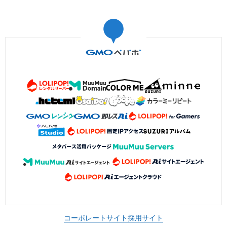
コーポレートサイト
採用サイト