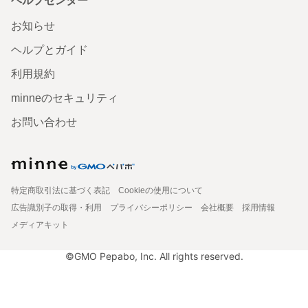
ヘルプセンター
お知らせ
ヘルプとガイド
利用規約
minneのセキュリティ
お問い合わせ
特定商取引法に基づく表記
Cookieの使用について
広告識別子の取得・利用
プライバシーポリシー
会社概要
採用情報
メディアキット
©GMO Pepabo, Inc. All rights reserved.