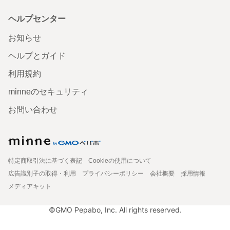
ヘルプセンター
お知らせ
ヘルプとガイド
利用規約
minneのセキュリティ
お問い合わせ
特定商取引法に基づく表記
Cookieの使用について
広告識別子の取得・利用
プライバシーポリシー
会社概要
採用情報
メディアキット
©GMO Pepabo, Inc. All rights reserved.