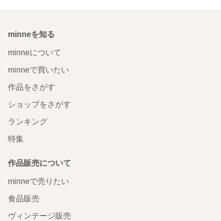
minneを知る
minneについて
minneで買いたい
作品をさがす
ショップをさがす
ランキング
特集
作品販売について
minneで売りたい
食品販売
ヴィンテージ販売