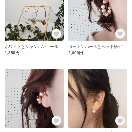
ホワイトとシャンパンゴールドのコットンパールとべっ甲柄ビーズの金古美ハートフープピアス
コットンパールとべっ甲柄ビーズのフープピアス
1,350円
2,600円