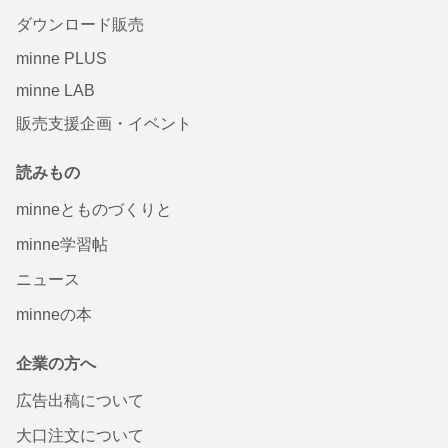
ダウンロード販売
minne PLUS
minne LAB
販売支援企画・イベント
読みもの
minneとものづくりと
minne学習帖
ニュース
minneの本
企業の方へ
広告出稿について
大口注文について