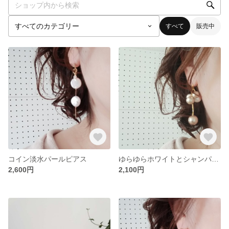
すべて
販売中
コイン淡水パールピアス
ゆらゆらホワイトとシャンパンゴールドのコットンパールピアス・イヤリング
2,600円
2,100円