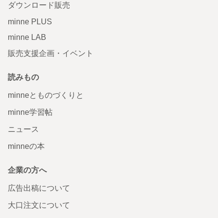
ダウンロード販売
minne PLUS
minne LAB
販売支援企画・イベント
読みもの
minneとものづくりと
minne学習帖
ニュース
minneの本
企業の方へ
広告出稿について
大口注文について