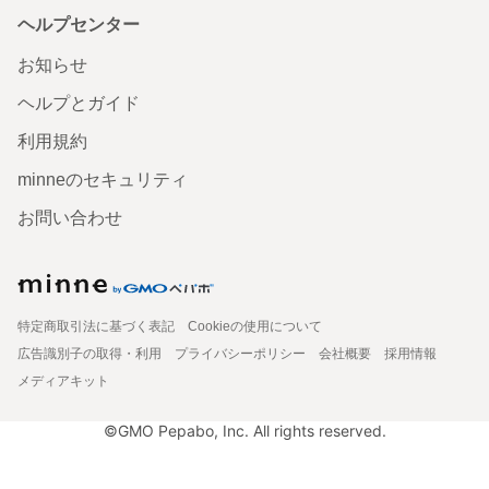
ヘルプセンター
お知らせ
ヘルプとガイド
利用規約
minneのセキュリティ
お問い合わせ
特定商取引法に基づく表記
Cookieの使用について
広告識別子の取得・利用
プライバシーポリシー
会社概要
採用情報
メディアキット
©GMO Pepabo, Inc. All rights reserved.