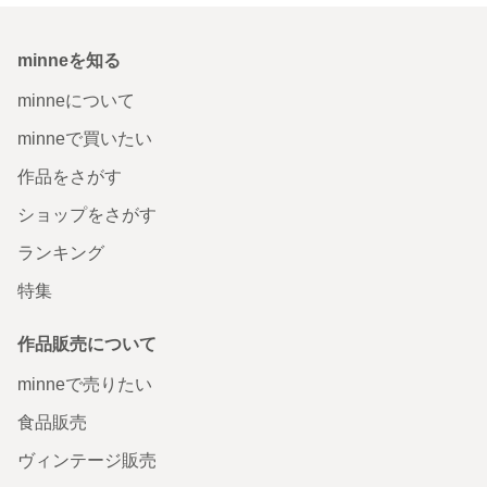
minneを知る
minneについて
minneで買いたい
作品をさがす
ショップをさがす
ランキング
特集
作品販売について
minneで売りたい
食品販売
ヴィンテージ販売