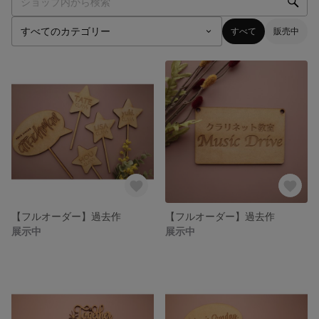
すべて
販売中
【フルオーダー】過去作
【フルオーダー】過去作
展示中
展示中