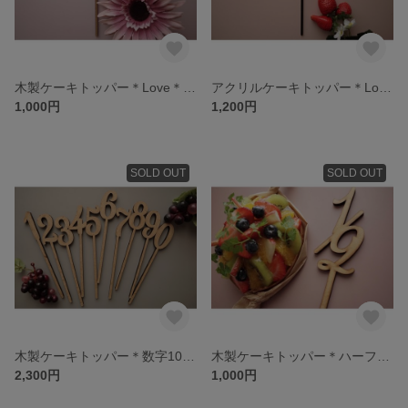
木製ケーキトッパー＊Love＊結婚記念日・お付き合い記念日・バレンタインデーに♡
アクリルケーキトッパー＊Love＊結婚記念日・お付き合い記念日・バレンタインデーに♡
1,000円
1,200円
SOLD OUT
SOLD OUT
木製ケーキトッパー＊数字10本セット＊ナンバーセット
木製ケーキトッパー＊ハーフバースデー＊1/2＊6か月＊お祝いに＊
2,300円
1,000円