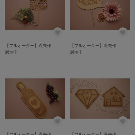
【フルオーダー】過去作
【フルオーダー】過去作
展示中
展示中
【フルオーダー】過去作
【フルオーダー】過去作