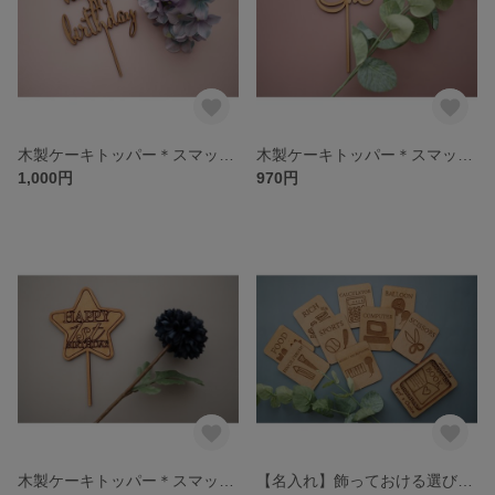
木製ケーキトッパー＊スマッシュケーキ用＊ミニトッパー③
木製ケーキトッパー＊スマッシュケーキ用＊ミニトッパー②
1,000円
970円
木製ケーキトッパー＊スマッシュケーキ用＊ミニトッパー①
【名入れ】飾っておける選び取りカード♡