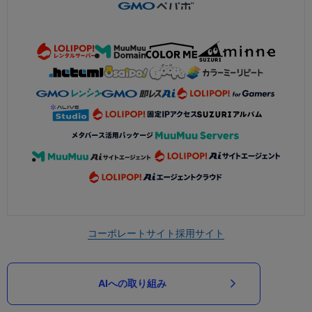
コーポレートサイト
採用サイト
AIへの取り組み