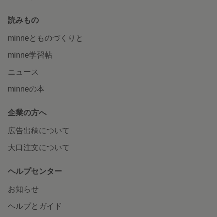
読みもの
minneとものづくりと
minne学習帖
ニュース
minneの本
企業の方へ
広告出稿について
大口注文について
ヘルプセンター
お知らせ
ヘルプとガイド