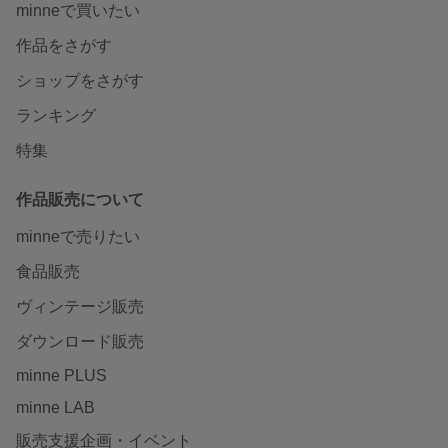
minneで買いたい
作品をさがす
ショップをさがす
ランキング
特集
作品販売について
minneで売りたい
食品販売
ヴィンテージ販売
ダウンロード販売
minne PLUS
minne LAB
販売支援企画・イベント