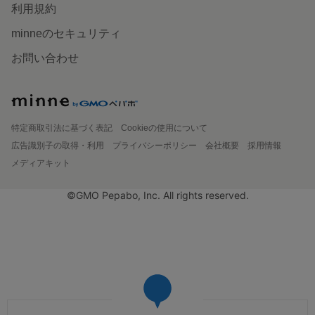
利用規約
minneのセキュリティ
お問い合わせ
特定商取引法に基づく表記
Cookieの使用について
広告識別子の取得・利用
プライバシーポリシー
会社概要
採用情報
メディアキット
©GMO Pepabo, Inc. All rights reserved.