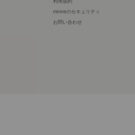
利用規約
minneのセキュリティ
お問い合わせ