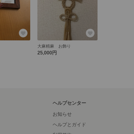
大麻精麻 お飾り
25,000円
ヘルプセンター
お知らせ
ヘルプとガイド