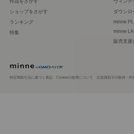
作品をさがす
ヴィンテ
ショップをさがす
ダウンロ
minne P
ランキング
minne L
特集
販売支援
特定商取引法に基づく表記
Cookieの使用について
広告識別子の取得・利