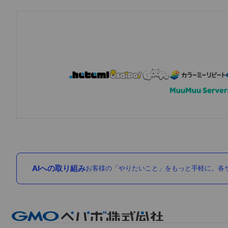
AIへの取り組み
お客様の「やりたいこと」をもっと手軽に。各サ