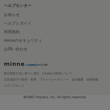
ヘルプセンター
お知らせ
ヘルプとガイド
利用規約
minneのセキュリティ
お問い合わせ
特定商取引法に基づく表記
Cookieの使用について
広告識別子の取得・利用
プライバシーポリシー
会社概要
採用情報
メディアキット
©GMO Pepabo, Inc. All rights reserved.