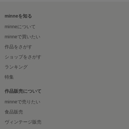
minneを知る
minneについて
minneで買いたい
作品をさがす
ショップをさがす
ランキング
特集
作品販売について
minneで売りたい
食品販売
ヴィンテージ販売