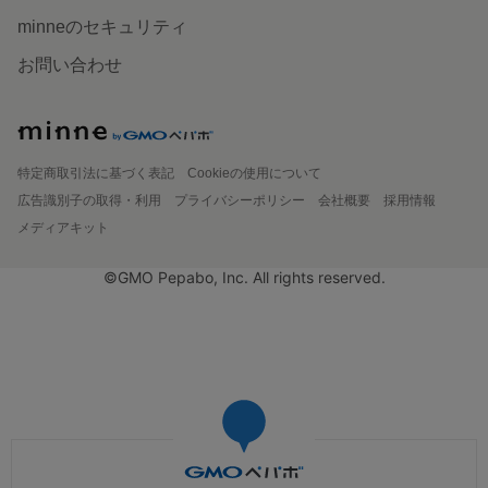
minneのセキュリティ
お問い合わせ
特定商取引法に基づく表記
Cookieの使用について
広告識別子の取得・利用
プライバシーポリシー
会社概要
採用情報
メディアキット
©GMO Pepabo, Inc. All rights reserved.