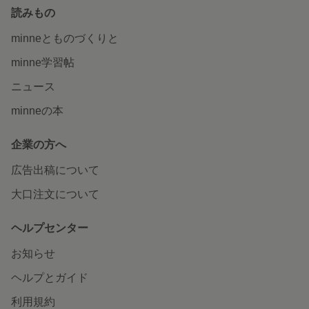
読みもの
minneとものづくりと
minne学習帖
ニュース
minneの本
企業の方へ
広告出稿について
大口注文について
ヘルプセンター
お知らせ
ヘルプとガイド
利用規約