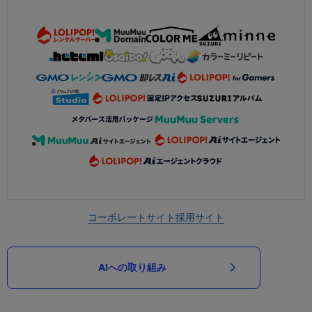
コーポレートサイト
採用サイト
AIへの取り組み