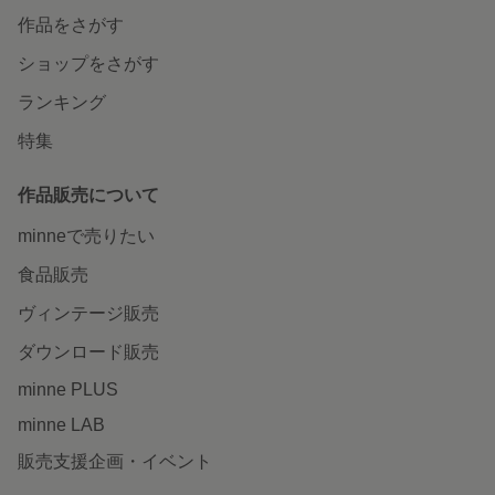
作品をさがす
ショップをさがす
ランキング
特集
作品販売について
minneで売りたい
食品販売
ヴィンテージ販売
ダウンロード販売
minne PLUS
minne LAB
販売支援企画・イベント