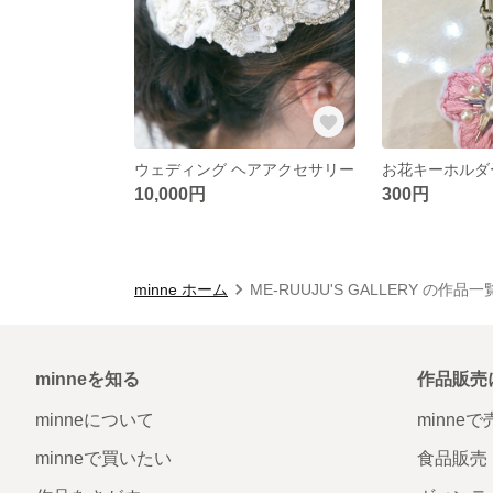
ウェディング ヘアアクセサリー
お花キーホルダ
10,000円
300円
minne ホーム
ME-RUUJU'S GALLERY の作品一
minneを知る
作品販売
minneについて
minne
minneで買いたい
食品販売