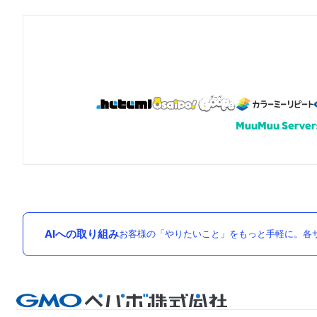
AIへの取り組み
お客様の「やりたいこと」をもっと手軽に。各サ