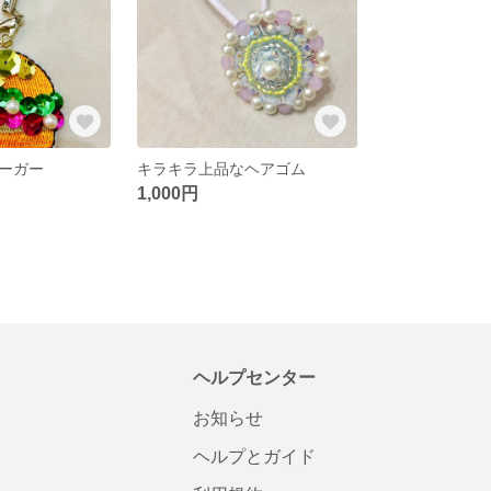
ーガー
キラキラ上品なヘアゴム
1,000円
ヘルプセンター
お知らせ
ヘルプとガイド