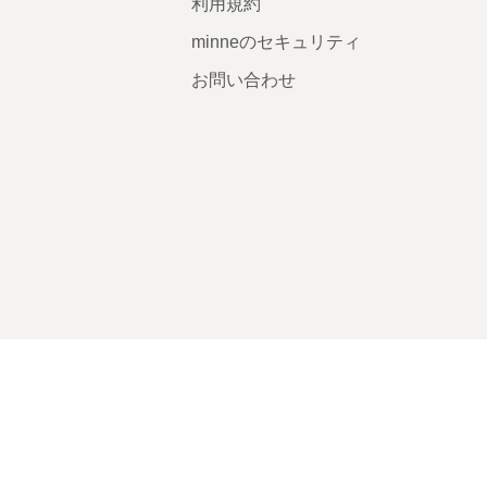
利用規約
minneのセキュリティ
お問い合わせ