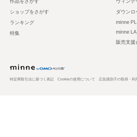
作品をさがす
ヴィンテ
ショップをさがす
ダウンロ
minne P
ランキング
minne L
特集
販売支援
特定商取引法に基づく表記
Cookieの使用について
広告識別子の取得・利