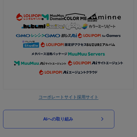
コーポレートサイト
採用サイト
AIへの取り組み