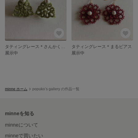
タティングレース＊さんかくイヤリング
タティングレース＊まるピアス
展示中
展示中
minne ホーム
popuko’s gallery の作品一覧
minneを知る
minneについて
minneで買いたい