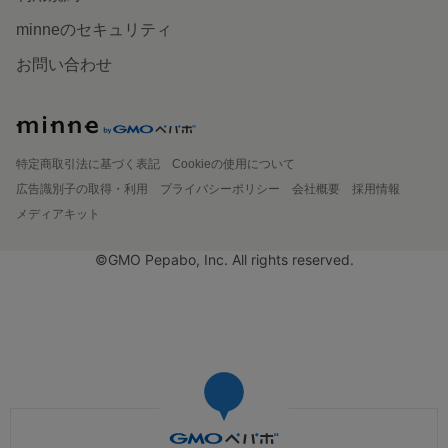
minneのセキュリティ
お問い合わせ
特定商取引法に基づく表記
Cookieの使用について
広告識別子の取得・利用
プライバシーポリシー
会社概要
採用情報
メディアキット
©GMO Pepabo, Inc. All rights reserved.