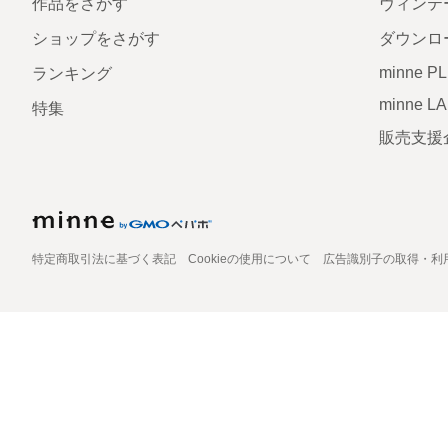
作品をさがす
ヴィンテ
ショップをさがす
ダウンロ
minne P
ランキング
minne L
特集
販売支援
特定商取引法に基づく表記
Cookieの使用について
広告識別子の取得・利