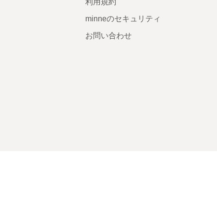
利用規約
minneのセキュリティ
お問い合わせ