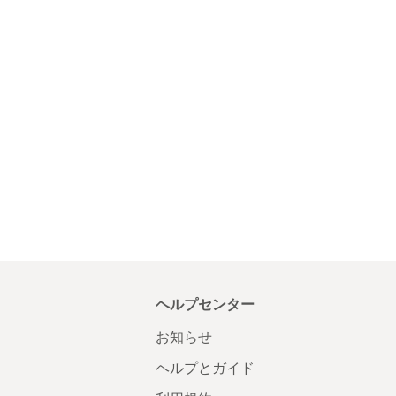
ヘルプセンター
お知らせ
ヘルプとガイド