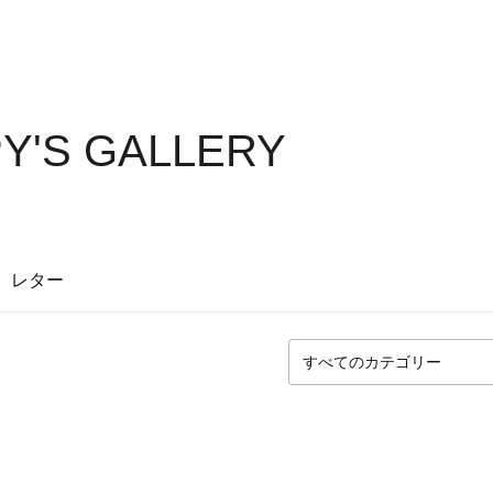
PY'S GALLERY
レター