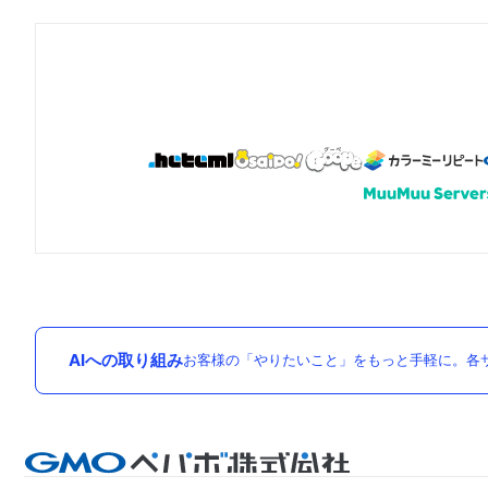
AIへの取り組み
お客様の「やりたいこと」をもっと手軽に。各サ