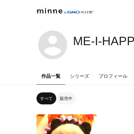
ME-I-HAP
作品一覧
シリーズ
プロフィール
すべて
販売中