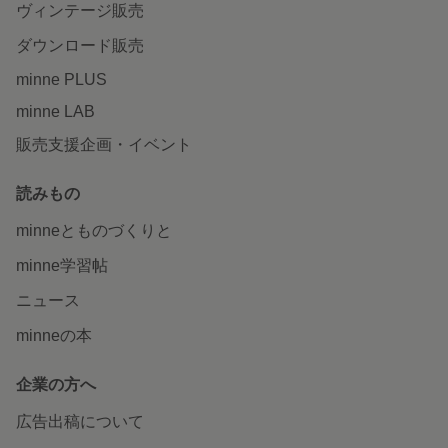
ヴィンテージ販売
ダウンロード販売
minne PLUS
minne LAB
販売支援企画・イベント
読みもの
minneとものづくりと
minne学習帖
ニュース
minneの本
企業の方へ
広告出稿について