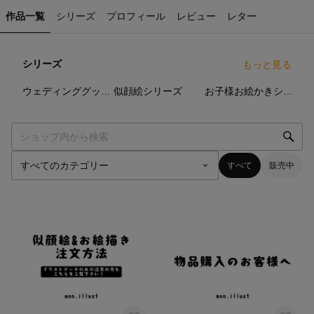
作品一覧
シリーズ
プロフィール
レビュー
レター
シリーズ
もっと見る
4
点
4
点
5
点
ウェディンググッズシリーズ
似顔絵シリーズ
お子様お絵かきシリーズ
すべて
販売中