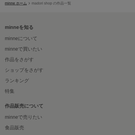
minne ホーム
madori shop の作品一覧
minneを知る
minneについて
minneで買いたい
作品をさがす
ショップをさがす
ランキング
特集
作品販売について
minneで売りたい
食品販売