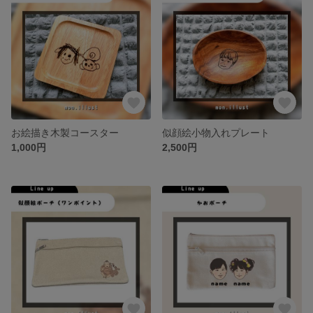
お絵描き木製コースター
似顔絵小物入れプレート
1,000円
2,500円