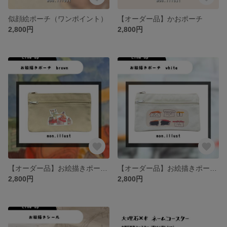
似顔絵ポーチ（ワンポイント）
【オーダー品】かおポーチ
2,800円
2,800円
【オーダー品】お絵描きポーチ（ブラウン）
【オーダー品】お絵描きポーチ（ホワイト）
2,800円
2,800円