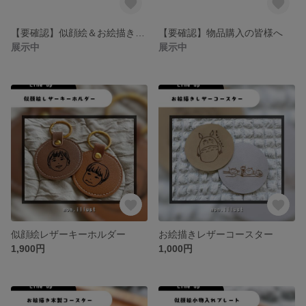
【要確認】似顔絵＆お絵描きイラスト注文方法
【要確認】物品購入の皆様へ
展示中
展示中
似顔絵レザーキーホルダー
お絵描きレザーコースター
1,900円
1,000円