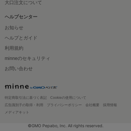
大口注文について
ヘルプセンター
お知らせ
ヘルプとガイド
利用規約
minneのセキュリティ
お問い合わせ
特定商取引法に基づく表記
Cookieの使用について
広告識別子の取得・利用
プライバシーポリシー
会社概要
採用情報
メディアキット
©GMO Pepabo, Inc. All rights reserved.