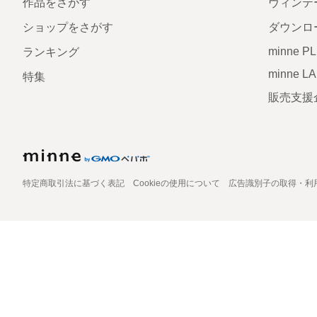
作品をさがす
ヴィンテ
ショップをさがす
ダウンロ
minne P
ランキング
minne L
特集
販売支援
特定商取引法に基づく表記
Cookieの使用について
広告識別子の取得・利