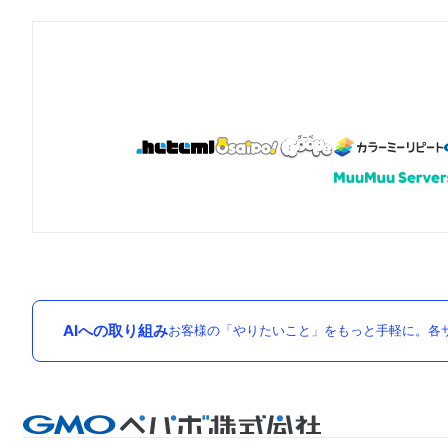
AIへの取り組み
お客様の「やりたいこと」をもっと手軽に。各サ