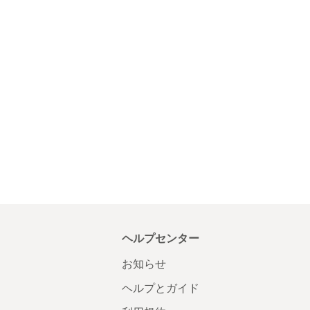
ヘルプセンター
お知らせ
ヘルプとガイド