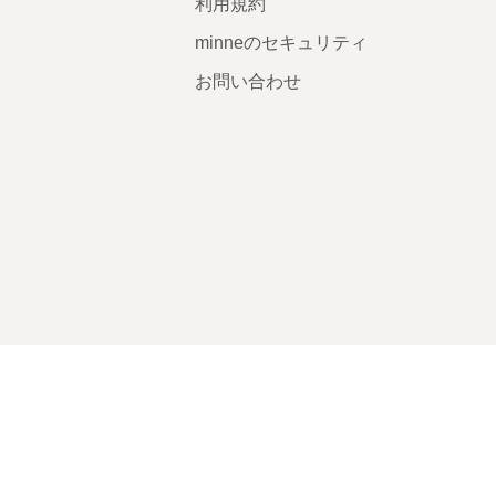
利用規約
minneのセキュリティ
お問い合わせ