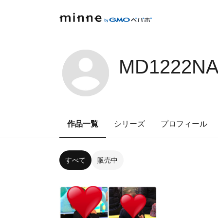
MD1222NA
作品一覧
シリーズ
プロフィール
すべて
販売中