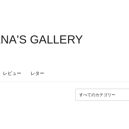
NA'S GALLERY
レビュー
レター