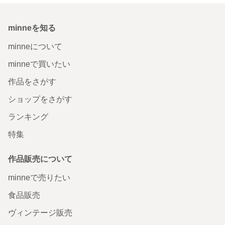
minneを知る
minneについて
minneで買いたい
作品をさがす
ショップをさがす
ランキング
特集
作品販売について
minneで売りたい
食品販売
ヴィンテージ販売