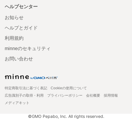
ヘルプセンター
お知らせ
ヘルプとガイド
利用規約
minneのセキュリティ
お問い合わせ
特定商取引法に基づく表記
Cookieの使用について
広告識別子の取得・利用
プライバシーポリシー
会社概要
採用情報
メディアキット
©GMO Pepabo, Inc. All rights reserved.