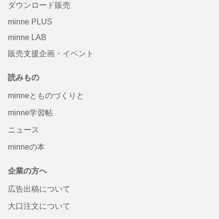
ダウンロード販売
minne PLUS
minne LAB
販売支援企画・イベント
読みもの
minneとものづくりと
minne学習帖
ニュース
minneの本
企業の方へ
広告出稿について
大口注文について