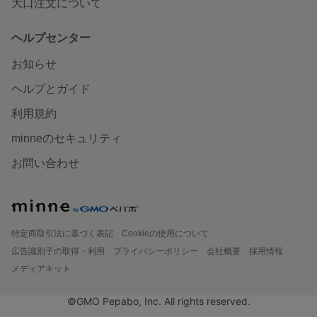
大口注文について
ヘルプセンター
お知らせ
ヘルプとガイド
利用規約
minneのセキュリティ
お問い合わせ
特定商取引法に基づく表記
Cookieの使用について
広告識別子の取得・利用
プライバシーポリシー
会社概要
採用情報
メディアキット
©GMO Pepabo, Inc. All rights reserved.