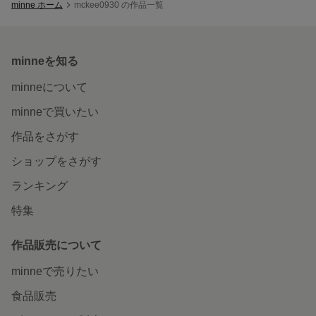
minne ホーム
mckee0930 の作品一覧
minneを知る
minneについて
minneで買いたい
作品をさがす
ショップをさがす
ランキング
特集
作品販売について
minneで売りたい
食品販売