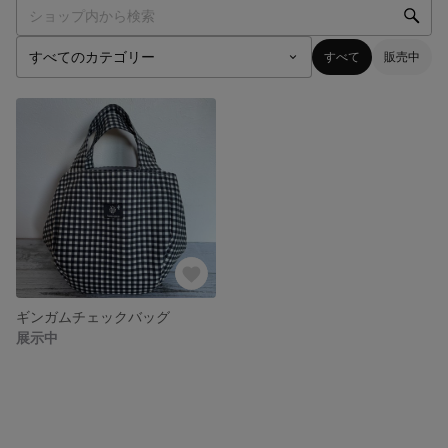
すべて
販売中
ギンガムチェックバッグ
展示中