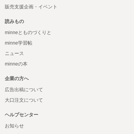
販売支援企画・イベント
読みもの
minneとものづくりと
minne学習帖
ニュース
minneの本
企業の方へ
広告出稿について
大口注文について
ヘルプセンター
お知らせ