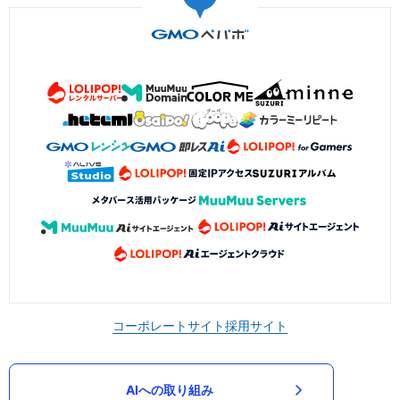
コーポレートサイト
採用サイト
AIへの取り組み