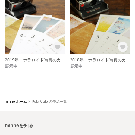
2019年 ポラロイド写真のカレンダー
2018年 ポラロイド写真のカレンダー
展示中
展示中
minne ホーム
Pola Cafe の作品一覧
minneを知る