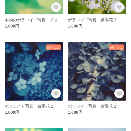
本物のポラロイド写真 チューリップ（オレンジプリンセス）青
ポラロイド写真 紫陽花 3
1,000円
1,000円
残り1点
残り1点
ポラロイド写真 紫陽花 2
ポラロイド写真 紫陽花 1
1,000円
1,000円