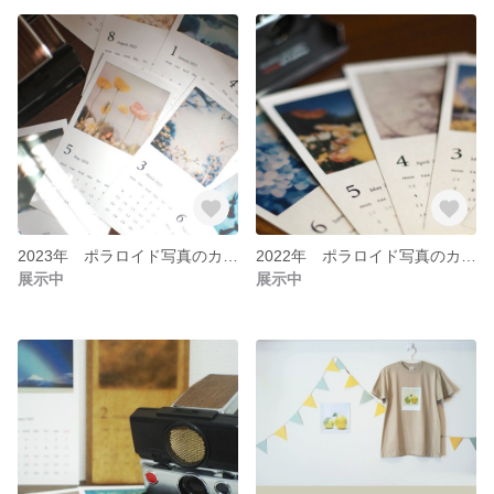
2023年 ポラロイド写真のカレンダー
2022年 ポラロイド写真のカレンダー
展示中
展示中