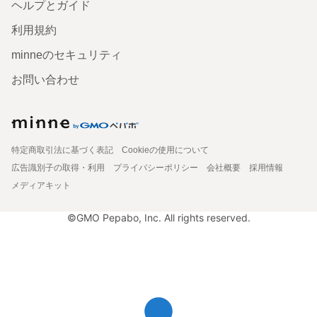
ヘルプとガイド
利用規約
minneのセキュリティ
お問い合わせ
特定商取引法に基づく表記
Cookieの使用について
広告識別子の取得・利用
プライバシーポリシー
会社概要
採用情報
メディアキット
©GMO Pepabo, Inc. All rights reserved.