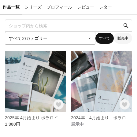
作品一覧
シリーズ
プロフィール
レビュー
レター
すべて
販売中
2025年 4月始まり ポラロイド写真のカレンダー
2024年 4月始まり ポラロイド写真のカレンダー
1,300円
展示中