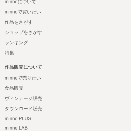
minneについて
minneで買いたい
作品をさがす
ショップをさがす
ランキング
特集
作品販売について
minneで売りたい
食品販売
ヴィンテージ販売
ダウンロード販売
minne PLUS
minne LAB