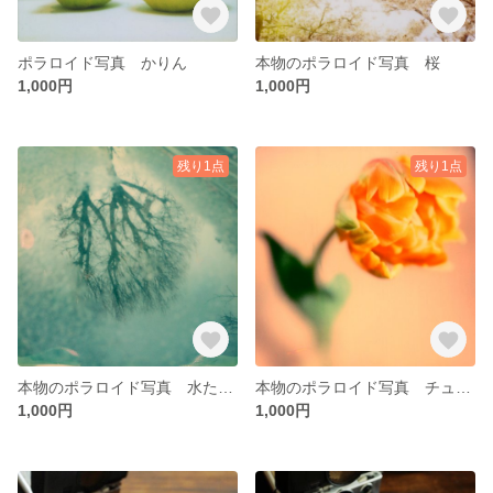
ポラロイド写真 かりん
本物のポラロイド写真 桜
1,000円
1,000円
残り1点
残り1点
本物のポラロイド写真 水たまりの世界 1
本物のポラロイド写真 チューリップ（オレンジプリンセス）ピンク
1,000円
1,000円