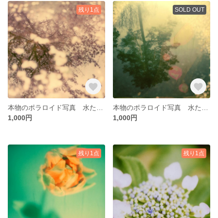
残り1点
SOLD OUT
本物のポラロイド写真 水たまりの世界 3
本物のポラロイド写真 水たまりの世界 2
1,000円
1,000円
残り1点
残り1点