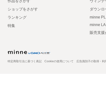
作品をさがす
ヴィンテ
ショップをさがす
ダウンロ
minne P
ランキング
minne L
特集
販売支援
特定商取引法に基づく表記
Cookieの使用について
広告識別子の取得・利