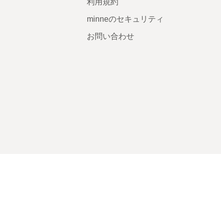
利用規約
minneのセキュリティ
お問い合わせ