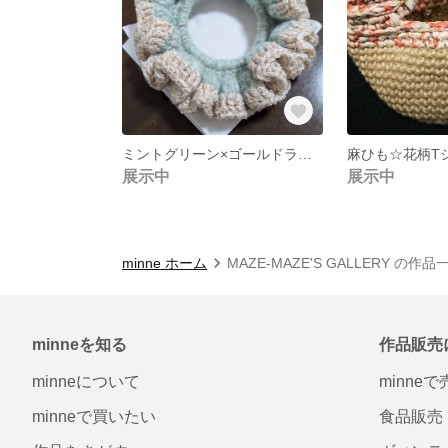
ミントグリーン×ゴールドラメのシュシュ
展示中
展示中
minne ホーム
MAZE-MAZE'S GALLERY の作品
minneを知る
作品販売
minneについて
minne
minneで買いたい
食品販売