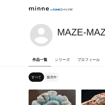
MAZE-MAZ
作品一覧
シリーズ
プロフィール
すべて
販売中