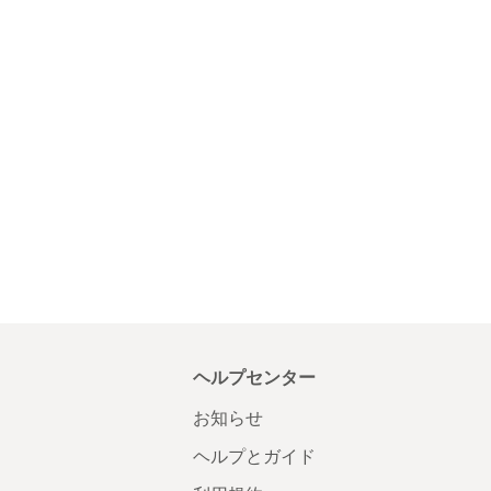
ヘルプセンター
お知らせ
ヘルプとガイド