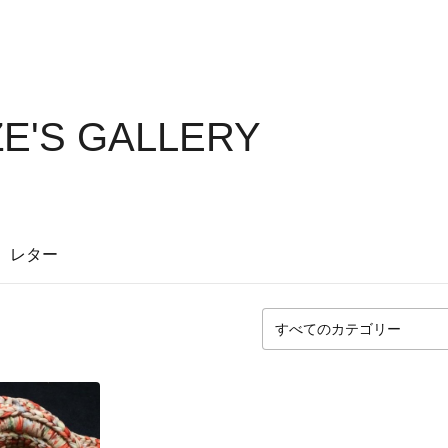
E'S GALLERY
レター