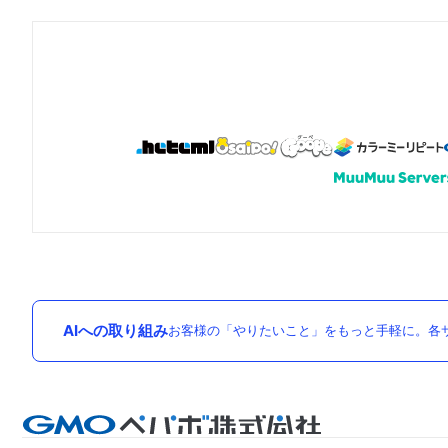
AIへの取り組み
お客様の「やりたいこと」をもっと手軽に。各サ