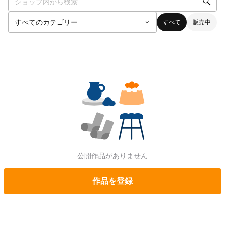
すべて
販売中
公開作品がありません
作品を登録