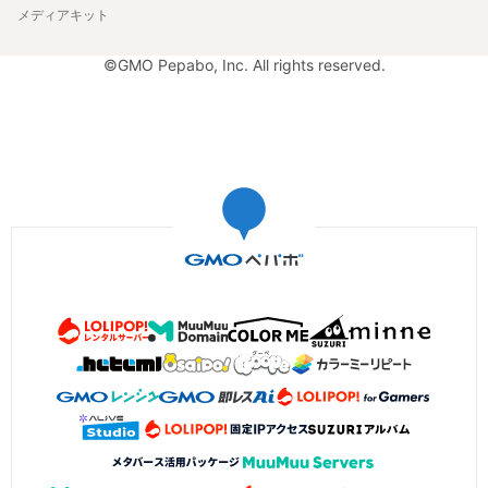
メディアキット
©GMO Pepabo, Inc. All rights reserved.