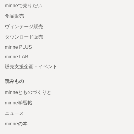
minneで売りたい
食品販売
ヴィンテージ販売
ダウンロード販売
minne PLUS
minne LAB
販売支援企画・イベント
読みもの
minneとものづくりと
minne学習帖
ニュース
minneの本