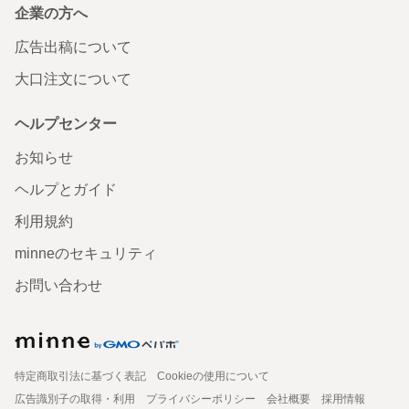
企業の方へ
広告出稿について
大口注文について
ヘルプセンター
お知らせ
ヘルプとガイド
利用規約
minneのセキュリティ
お問い合わせ
特定商取引法に基づく表記
Cookieの使用について
広告識別子の取得・利用
プライバシーポリシー
会社概要
採用情報