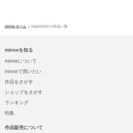
minne ホーム
imacoco24 の作品一覧
minneを知る
minneについて
minneで買いたい
作品をさがす
ショップをさがす
ランキング
特集
作品販売について