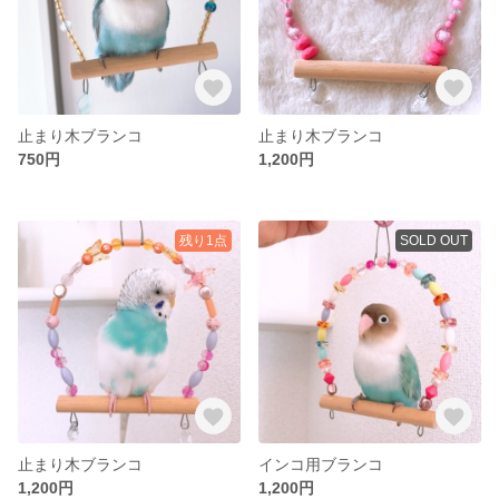
止まり木ブランコ
止まり木ブランコ
750円
1,200円
残り1点
SOLD OUT
止まり木ブランコ
インコ用ブランコ
1,200円
1,200円