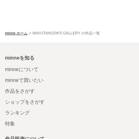
minne ホーム
MAYUTAN0206'S GALLERY の作品一覧
minneを知る
minneについて
minneで買いたい
作品をさがす
ショップをさがす
ランキング
特集
作品販売について