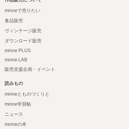
minneで売りたい
食品販売
ヴィンテージ販売
ダウンロード販売
minne PLUS
minne LAB
販売支援企画・イベント
読みもの
minneとものづくりと
minne学習帖
ニュース
minneの本