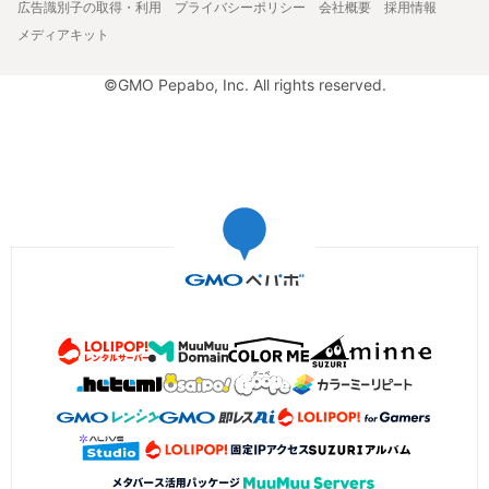
広告識別子の取得・利用
プライバシーポリシー
会社概要
採用情報
メディアキット
©GMO Pepabo, Inc. All rights reserved.