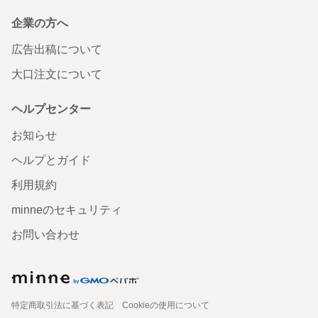
企業の方へ
広告出稿について
大口注文について
ヘルプセンター
お知らせ
ヘルプとガイド
利用規約
minneのセキュリティ
お問い合わせ
特定商取引法に基づく表記
Cookieの使用について