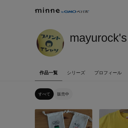
mayurock'
作品一覧
シリーズ
プロフィール
すべて
販売中