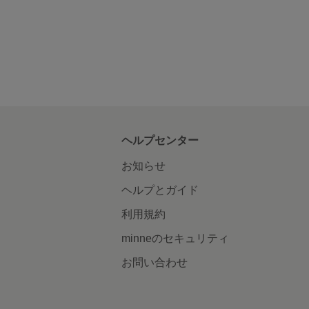
ヘルプセンター
お知らせ
ヘルプとガイド
利用規約
minneのセキュリティ
お問い合わせ