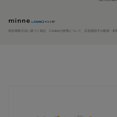
特定商取引法に基づく表記
Cookieの使用について
広告識別子の取得・利