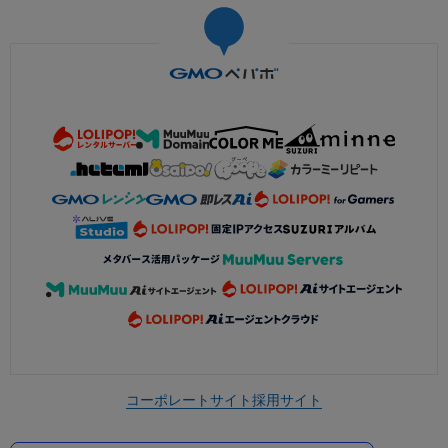
コーポレートサイト
採用サイト