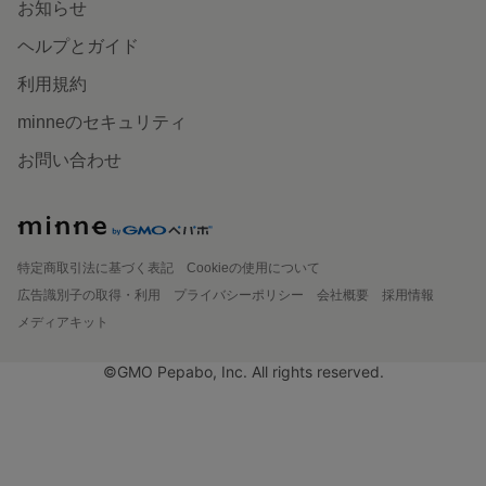
お知らせ
ヘルプとガイド
利用規約
minneのセキュリティ
お問い合わせ
特定商取引法に基づく表記
Cookieの使用について
広告識別子の取得・利用
プライバシーポリシー
会社概要
採用情報
メディアキット
©GMO Pepabo, Inc. All rights reserved.