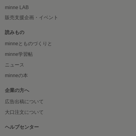
minne LAB
販売支援企画・イベント
読みもの
minneとものづくりと
minne学習帖
ニュース
minneの本
企業の方へ
広告出稿について
大口注文について
ヘルプセンター