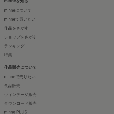
minneを知る
minneについて
minneで買いたい
作品をさがす
ショップをさがす
ランキング
特集
作品販売について
minneで売りたい
食品販売
ヴィンテージ販売
ダウンロード販売
minne PLUS