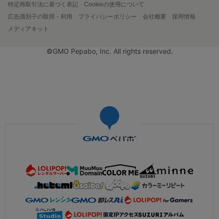
特定商取引法に基づく表記
Cookieの使用について
広告識別子の取得・利用
プライバシーポリシー
会社概要
採用情報
メディアキット
©GMO Pepabo, Inc. All rights reserved.