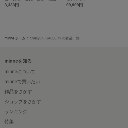
3,333円
99,999円
minne ホーム
Syusyuru GALLERY の作品一覧
minneを知る
minneについて
minneで買いたい
作品をさがす
ショップをさがす
ランキング
特集