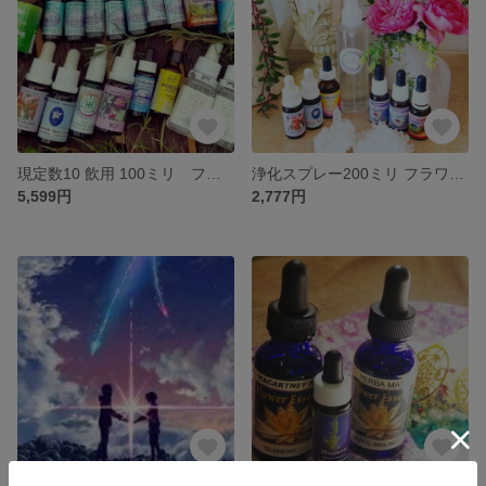
現定数10 飲用 100ミリ フラワーエッセンス7種類 カウンセリング
浄化スプレー200ミリ フラワーエッセンス4種類
5,599円
2,777円