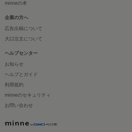
minneの本
企業の方へ
広告出稿について
大口注文について
ヘルプセンター
お知らせ
ヘルプとガイド
利用規約
minneのセキュリティ
お問い合わせ