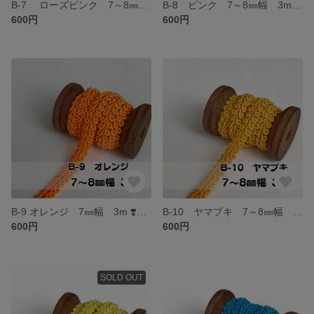
B-7 ローズピンク 7～8㎜幅 3m ❣️手芸材料 リーフブレード トリミング テープ
B-8 ピンク 7～8㎜幅 3m ❣️手芸材料 リーフブレード トリミング テープ
600円
600円
B-9 オレンジ 7㎜幅 3m ❣️手芸材料 リーフブレード トリミング テープ
B-10 ヤマブキ 7～8㎜幅 3m ❣️手芸材料 リーフブレード トリミング テープ
600円
600円
SOLD OUT