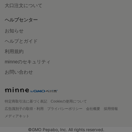
大口注文について
ヘルプセンター
お知らせ
ヘルプとガイド
利用規約
minneのセキュリティ
お問い合わせ
特定商取引法に基づく表記
Cookieの使用について
広告識別子の取得・利用
プライバシーポリシー
会社概要
採用情報
メディアキット
©GMO Pepabo, Inc. All rights reserved.