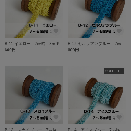
B-11 イエロー 7㎜幅 3m ❣️手芸材料 リーフブレード トリミング テープ
B-12 セルリアンブルー 7㎜幅 3m ❣️手芸材料 リーフブレード トリミング テープ
600円
600円
SOLD OUT
B-13 スカイブルー 7㎜幅 3m ❣️手芸材料 リーフブレード トリミング テープ
B-14 アイスブルー 7㎜幅 3m ❣️手芸材料 リーフブレード トリミング テープ