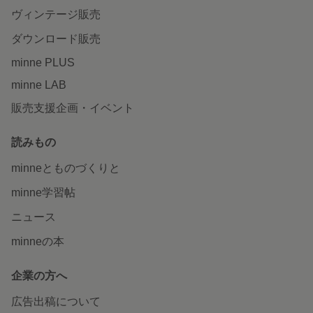
ヴィンテージ販売
ダウンロード販売
minne PLUS
minne LAB
販売支援企画・イベント
読みもの
minneとものづくりと
minne学習帖
ニュース
minneの本
企業の方へ
広告出稿について