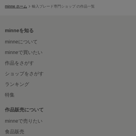
minne ホーム
輸入ブレード専門ショップ の作品一覧
minneを知る
minneについて
minneで買いたい
作品をさがす
ショップをさがす
ランキング
特集
作品販売について
minneで売りたい
食品販売