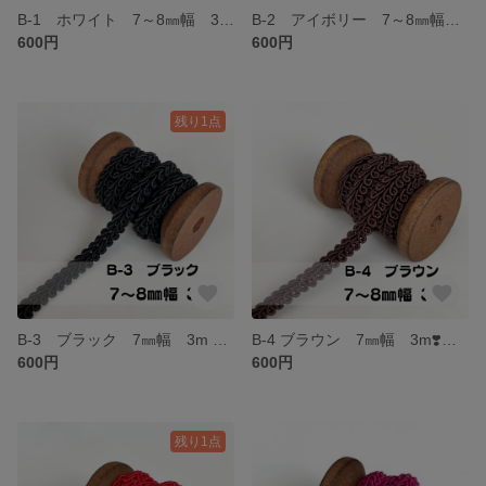
B-1 ホワイト 7～8㎜幅 3m ❣️手芸材料 リーフブレード トリミング テープ
B-2 アイボリー 7～8㎜幅 3m ❣️手芸材料 リーフブレード トリミング テープ
600円
600円
残り1点
B-3 ブラック 7㎜幅 3m ❣️手芸材料 リーフブレード トリミング テープ
B-4 ブラウン 7㎜幅 3m❣️手芸材料 リーフブレード トリミング テープ
600円
600円
残り1点