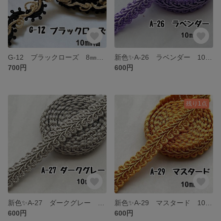
G-12 ブラックローズ 8㎜幅 2m✨ハンドメイド材料 トリミング ブレード
新色✨A-26 ラベンダー 10㎜幅 3m✨ハンドメイド 手芸材料 ブレード
700円
600円
残り1点
新色✨A-27 ダークグレー 10㎜幅 3m✨ハンドメイド 手芸材料 ブレード
新色✨A-29 マスタード 10㎜幅 3m✨ハンドメイド 手芸材料 ブレード
600円
600円