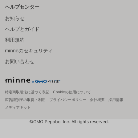
ヘルプセンター
お知らせ
ヘルプとガイド
利用規約
minneのセキュリティ
お問い合わせ
特定商取引法に基づく表記
Cookieの使用について
広告識別子の取得・利用
プライバシーポリシー
会社概要
採用情報
メディアキット
©GMO Pepabo, Inc. All rights reserved.