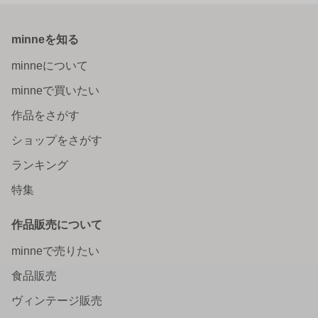
minneを知る
minneについて
minneで買いたい
作品をさがす
ショップをさがす
ランキング
特集
作品販売について
minneで売りたい
食品販売
ヴィンテージ販売