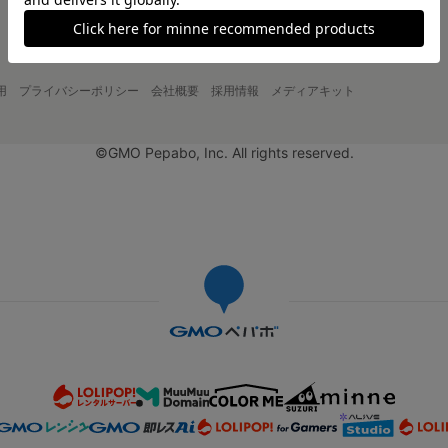
用
プライバシーポリシー
会社概要
採用情報
メディアキット
©GMO Pepabo, Inc. All rights reserved.