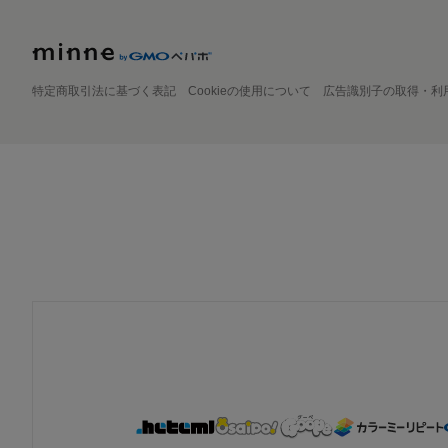
特定商取引法に基づく表記
Cookieの使用について
広告識別子の取得・利