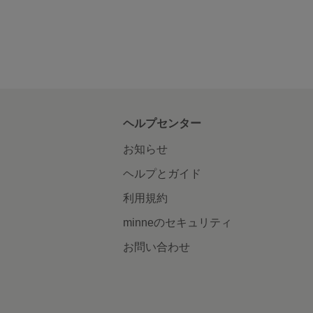
ヘルプセンター
お知らせ
ヘルプとガイド
利用規約
minneのセキュリティ
お問い合わせ