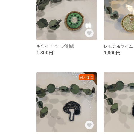
キウイ＊ビーズ刺繍
レモン＆ライム
1,800円
1,800円
残り1点