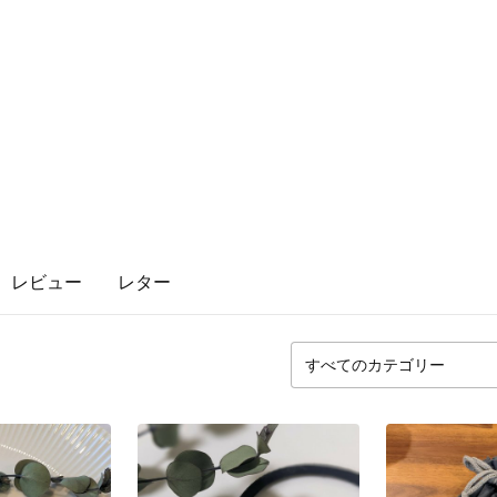
レビュー
レター