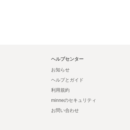
ヘルプセンター
お知らせ
ヘルプとガイド
利用規約
minneのセキュリティ
お問い合わせ