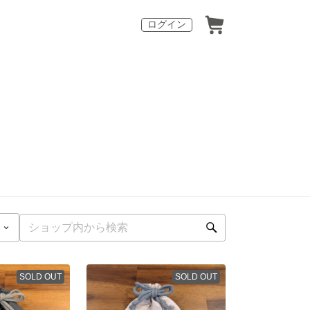
ログイン
SOLD OUT
SOLD OUT