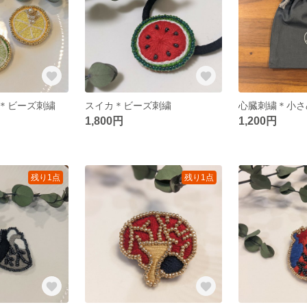
＊ビーズ刺繍
スイカ＊ビーズ刺繍
1,800円
1,200円
残り1点
残り1点