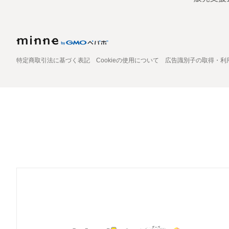
特定商取引法に基づく表記
Cookieの使用について
広告識別子の取得・利