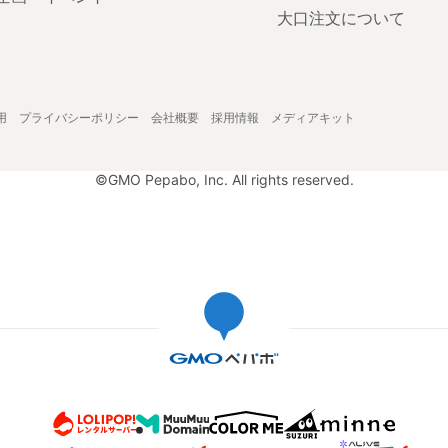
大口注文について
用
プライバシーポリシー
会社概要
採用情報
メディアキット
©GMO Pepabo, Inc. All rights reserved.