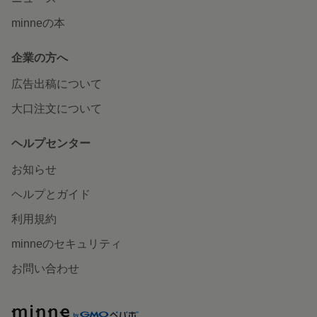
minneの本
企業の方へ
広告出稿について
大口注文について
ヘルプセンター
お知らせ
ヘルプとガイド
利用規約
minneのセキュリティ
お問い合わせ