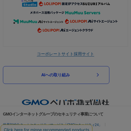
コーポレートサイト
採用サイト
AIへの取り組み
GMOインターネットグループのセキュリティ事業について
世界初総合ネットセキュリティサービス「GMOセキュリティ24」