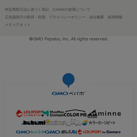
特定商取引法に基づく表記
Cookieの使用について
広告識別子の取得・利用
プライバシーポリシー
会社概要
採用情報
メディアキット
©GMO Pepabo, Inc. All rights reserved.