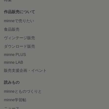
作品販売について
minneで売りたい
食品販売
ヴィンテージ販売
ダウンロード販売
minne PLUS
minne LAB
販売支援企画・イベント
読みもの
minneとものづくりと
minne学習帖
ニュース