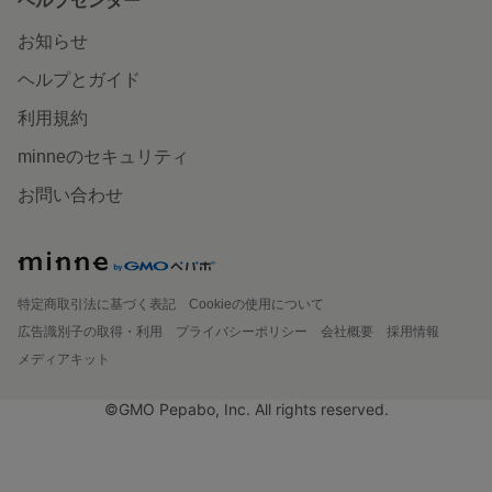
ヘルプセンター
お知らせ
ヘルプとガイド
利用規約
minneのセキュリティ
お問い合わせ
特定商取引法に基づく表記
Cookieの使用について
広告識別子の取得・利用
プライバシーポリシー
会社概要
採用情報
メディアキット
©GMO Pepabo, Inc. All rights reserved.