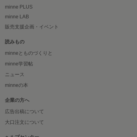
minne PLUS
minne LAB
販売支援企画・イベント
読みもの
minneとものづくりと
minne学習帖
ニュース
minneの本
企業の方へ
広告出稿について
大口注文について