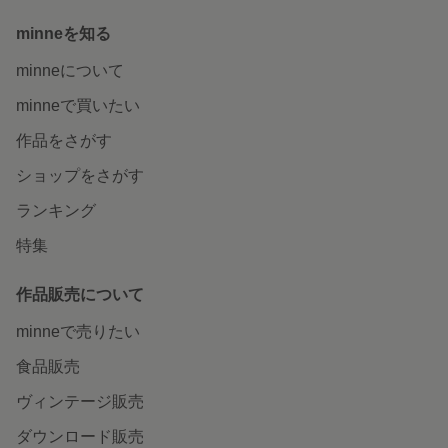
minneを知る
minneについて
minneで買いたい
作品をさがす
ショップをさがす
ランキング
特集
作品販売について
minneで売りたい
食品販売
ヴィンテージ販売
ダウンロード販売