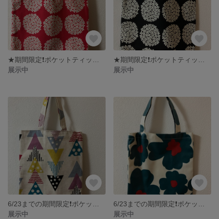
★期間限定❗️ポケットティッシュケースプレゼント&定形外送料込★北欧風 紫陽花柄 ぺたんこバッグ
★期間限定❗️ポケットティッシュケースプレゼント&定形外送料無料★ 北欧風 紫陽花柄 ぺたんこバッグ ブラック
展示中
展示中
6/23までの期間限定❗️ポケットティッシュケースプレゼント&定形外送料無料★ぺたんこバッグ
6/23までの期間限定❗️ポケットティッシュケースプレゼント&定形外送料無料★北欧風 花柄ラミネートバッグ
展示中
展示中