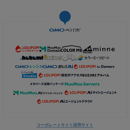
コーポレートサイト
採用サイト