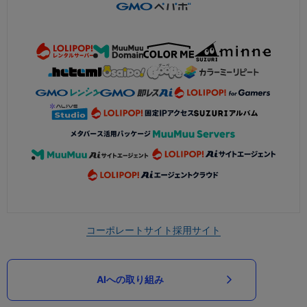
コーポレートサイト
採用サイト
AIへの取り組み