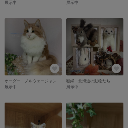
展示中
展示中
オーダー ノルウェージャンフォレストキャット マイキーくん
額縁 北海道の動物たち
展示中
展示中