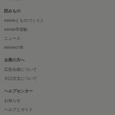
読みもの
minneとものづくりと
minne学習帖
ニュース
minneの本
企業の方へ
広告出稿について
大口注文について
ヘルプセンター
お知らせ
ヘルプとガイド