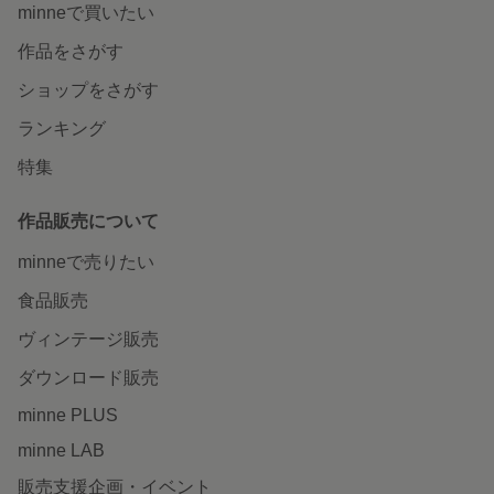
minneで買いたい
作品をさがす
ショップをさがす
ランキング
特集
作品販売について
minneで売りたい
食品販売
ヴィンテージ販売
ダウンロード販売
minne PLUS
minne LAB
販売支援企画・イベント