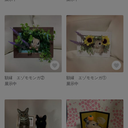
額縁 エゾモモンガ②
額縁 エゾモモンガ①
展示中
展示中