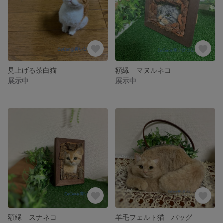
見上げる茶白猫
額縁 マヌルネコ
展示中
展示中
額縁 スナネコ
羊毛フェルト猫 バッグ