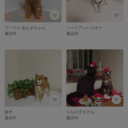
プードル あんずちゃん
シベリアンハスキー
展示中
展示中
柴犬
うちの子モデル
展示中
展示中