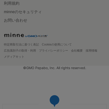
利用規約
minneのセキュリティ
お問い合わせ
特定商取引法に基づく表記
Cookieの使用について
広告識別子の取得・利用
プライバシーポリシー
会社概要
採用情報
メディアキット
©GMO Pepabo, Inc. All rights reserved.