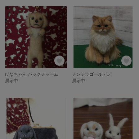
ひなちゃん バックチャーム
チンチラゴールデン
展示中
展示中