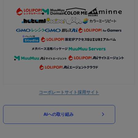
コーポレートサイト
採用サイト
AIへの取り組み