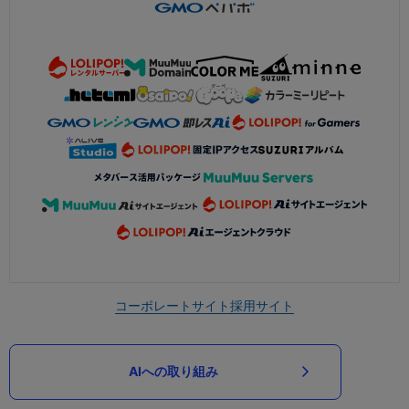
コーポレートサイト
採用サイト
AIへの取り組み