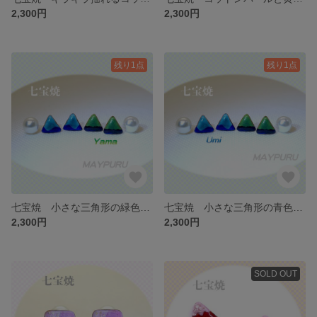
2,300円
2,300円
残り1点
残り1点
七宝焼 小さな三角形の緑色のピアス/イヤリング（Yama）
七宝焼 小さな三角形の青色のピアス/イヤリング（Umi）
2,300円
2,300円
SOLD OUT