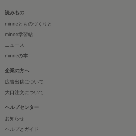
読みもの
minneとものづくりと
minne学習帖
ニュース
minneの本
企業の方へ
広告出稿について
大口注文について
ヘルプセンター
お知らせ
ヘルプとガイド