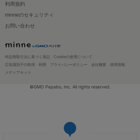
利用規約
minneのセキュリティ
お問い合わせ
特定商取引法に基づく表記
Cookieの使用について
広告識別子の取得・利用
プライバシーポリシー
会社概要
採用情報
メディアキット
©GMO Pepabo, Inc. All rights reserved.