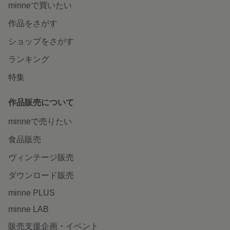
minneで買いたい
作品をさがす
ショップをさがす
ランキング
特集
作品販売について
minneで売りたい
食品販売
ヴィンテージ販売
ダウンロード販売
minne PLUS
minne LAB
販売支援企画・イベント