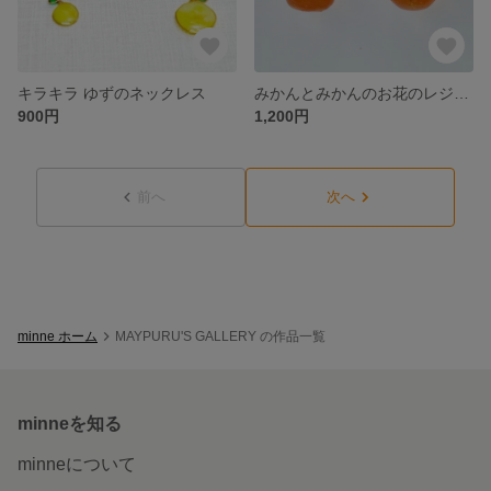
キラキラ ゆずのネックレス
みかんとみかんのお花のレジンピアス／イヤリング
900円
1,200円
前へ
次へ
minne ホーム
MAYPURU'S GALLERY の作品一覧
minneを知る
minneについて