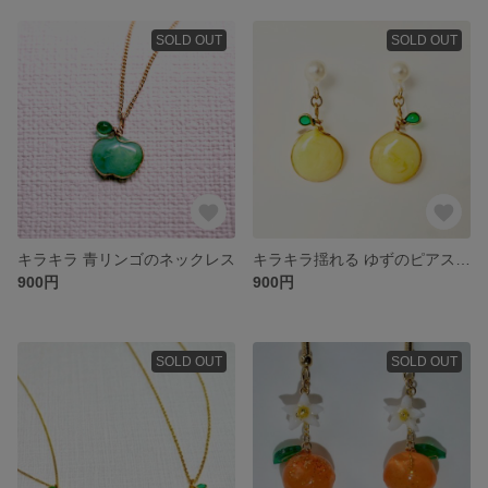
SOLD OUT
SOLD OUT
キラキラ 青リンゴのネックレス
キラキラ揺れる ゆずのピアス／イヤリング
900円
900円
SOLD OUT
SOLD OUT