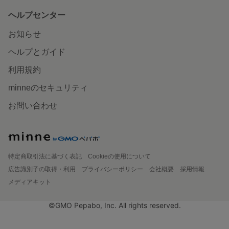
ヘルプセンター
お知らせ
ヘルプとガイド
利用規約
minneのセキュリティ
お問い合わせ
特定商取引法に基づく表記
Cookieの使用について
広告識別子の取得・利用
プライバシーポリシー
会社概要
採用情報
メディアキット
©GMO Pepabo, Inc. All rights reserved.