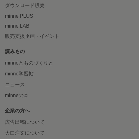
ダウンロード販売
minne PLUS
minne LAB
販売支援企画・イベント
読みもの
minneとものづくりと
minne学習帖
ニュース
minneの本
企業の方へ
広告出稿について
大口注文について