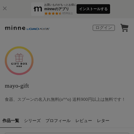
お買いものがもっとお得に
minneのアプリ
インストールする
3
万件以上
ログイン
mayo-gift
食器、スプーンの名入れ無料(o^^o) 送料900円以上は無料です！
作品一覧
シリーズ
プロフィール
レビュー
レター