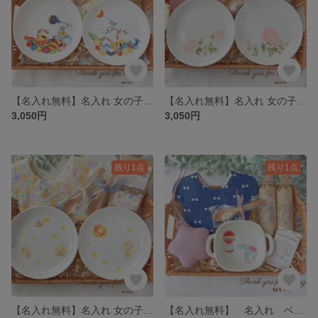
【名入れ無料】名入れ 女の子 ベビー ギフト ギフトセット 食器 プレート 鳥獣戯画
【名入れ無料】名入れ 女の子 ベビー ギフト ギフトセット 食器 プレート 動物 花 花柄
3,050円
3,050円
残り1点
残り1点
【名入れ無料】名入れ 女の子 ベビー ギフト ギフトセット 食器 プレート 動物 ミツバチ
【名入れ無料】 名入れ ベビーギフト 新品 名前 ハンドメイド ぬいぐるみ 名前