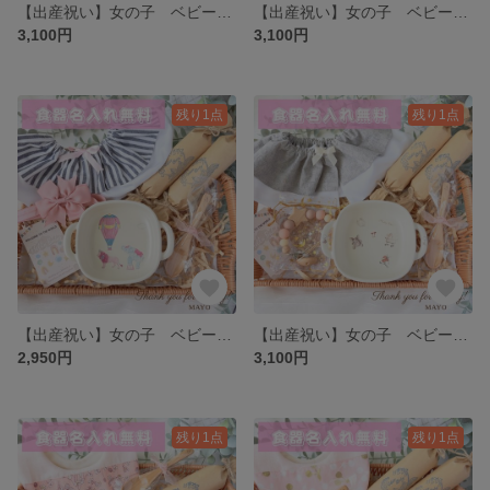
【出産祝い】女の子 ベビーギフト プレゼント 新品 ラッピング 名入れ 名前 おしゃぶりクリップ スプーン スタイ よだれかけ
【出産祝い】女の子 ベビーギフト プレゼント 新品 ラッピング 名入れ 名前 おしゃぶりクリップ スプーン スタイ よだれかけ
3,100円
3,100円
残り1点
残り1点
【出産祝い】女の子 ベビーギフト プレゼント 新品 ラッピング 名入れ 名前 おしゃぶりクリップ スプーン
【出産祝い】女の子 ベビーギフト プレゼント 新品 ラッピング 名入れ 名前 おしゃぶりクリップ スプーン
2,950円
3,100円
残り1点
残り1点