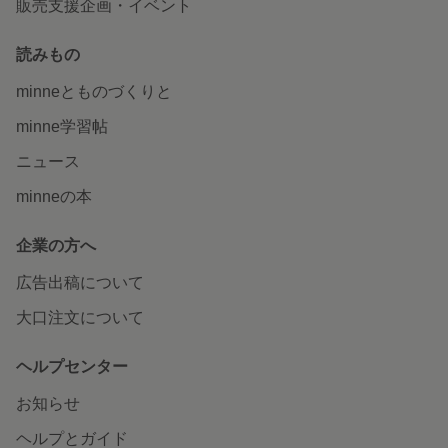
販売支援企画・イベント
読みもの
minneとものづくりと
minne学習帖
ニュース
minneの本
企業の方へ
広告出稿について
大口注文について
ヘルプセンター
お知らせ
ヘルプとガイド