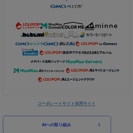
コーポレートサイト
採用サイト
AIへの取り組み