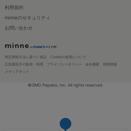
利用規約
minneのセキュリティ
お問い合わせ
特定商取引法に基づく表記
Cookieの使用について
広告識別子の取得・利用
プライバシーポリシー
会社概要
採用情報
メディアキット
©GMO Pepabo, Inc. All rights reserved.