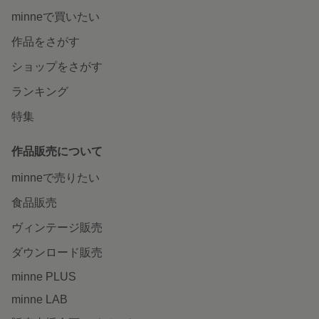
minneで買いたい
作品をさがす
ショップをさがす
ランキング
特集
作品販売について
minneで売りたい
食品販売
ヴィンテージ販売
ダウンロード販売
minne PLUS
minne LAB