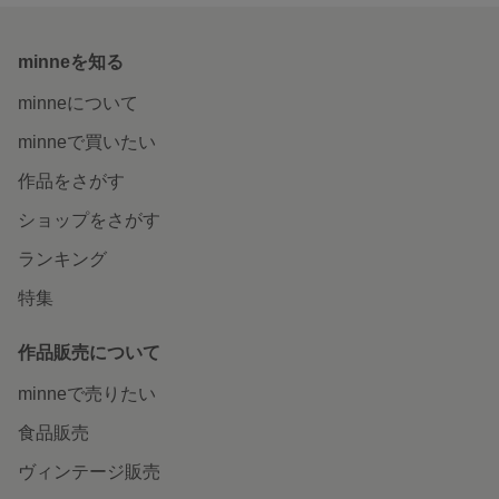
minneを知る
minneについて
minneで買いたい
作品をさがす
ショップをさがす
ランキング
特集
作品販売について
minneで売りたい
食品販売
ヴィンテージ販売