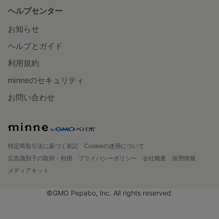
ヘルプセンター
お知らせ
ヘルプとガイド
利用規約
minneのセキュリティ
お問い合わせ
特定商取引法に基づく表記
Cookieの使用について
広告識別子の取得・利用
プライバシーポリシー
会社概要
採用情報
メディアキット
©GMO Pepabo, Inc. All rights reserved.