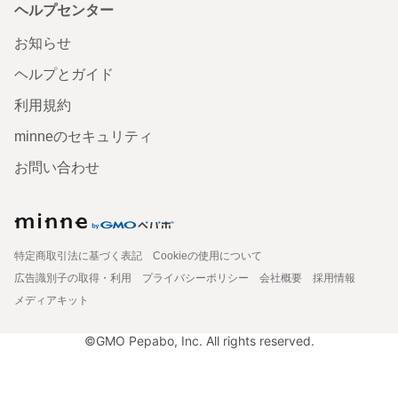
ヘルプセンター
お知らせ
ヘルプとガイド
利用規約
minneのセキュリティ
お問い合わせ
特定商取引法に基づく表記
Cookieの使用について
広告識別子の取得・利用
プライバシーポリシー
会社概要
採用情報
メディアキット
©GMO Pepabo, Inc. All rights reserved.