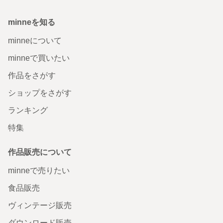
minneを知る
minneについて
minneで買いたい
作品をさがす
ショップをさがす
ランキング
特集
作品販売について
minneで売りたい
食品販売
ヴィンテージ販売
ダウンロード販売