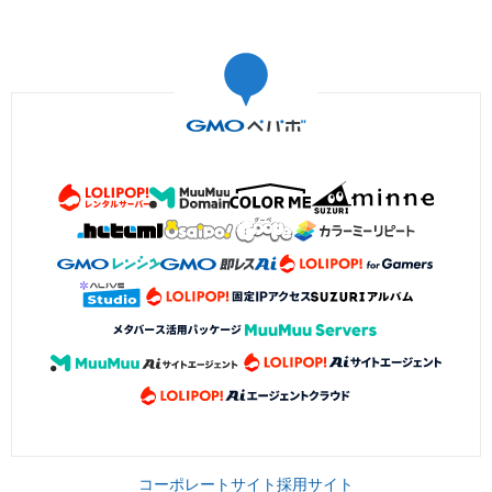
コーポレートサイト
採用サイト