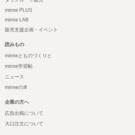
minne PLUS
minne LAB
販売支援企画・イベント
読みもの
minneとものづくりと
minne学習帖
ニュース
minneの本
企業の方へ
広告出稿について
大口注文について