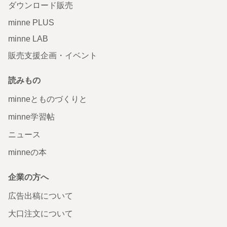
ダウンロード販売
minne PLUS
minne LAB
販売支援企画・イベント
読みもの
minneとものづくりと
minne学習帖
ニュース
minneの本
企業の方へ
広告出稿について
大口注文について