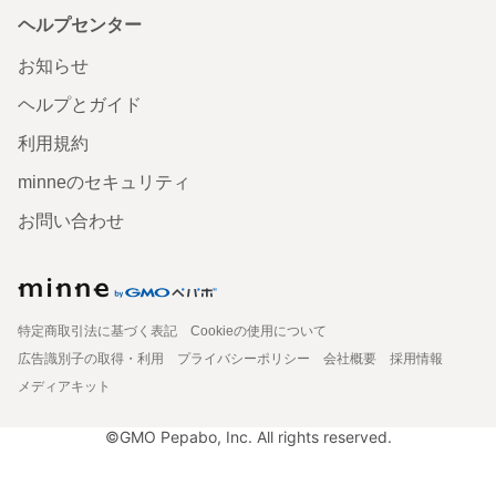
ヘルプセンター
お知らせ
ヘルプとガイド
利用規約
minneのセキュリティ
お問い合わせ
特定商取引法に基づく表記
Cookieの使用について
広告識別子の取得・利用
プライバシーポリシー
会社概要
採用情報
メディアキット
©GMO Pepabo, Inc. All rights reserved.