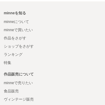
minneを知る
minneについて
minneで買いたい
作品をさがす
ショップをさがす
ランキング
特集
作品販売について
minneで売りたい
食品販売
ヴィンテージ販売