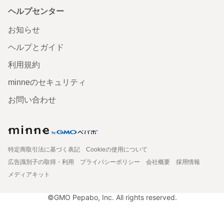
ヘルプセンター
お知らせ
ヘルプとガイド
利用規約
minneのセキュリティ
お問い合わせ
特定商取引法に基づく表記
Cookieの使用について
広告識別子の取得・利用
プライバシーポリシー
会社概要
採用情報
メディアキット
©GMO Pepabo, Inc. All rights reserved.