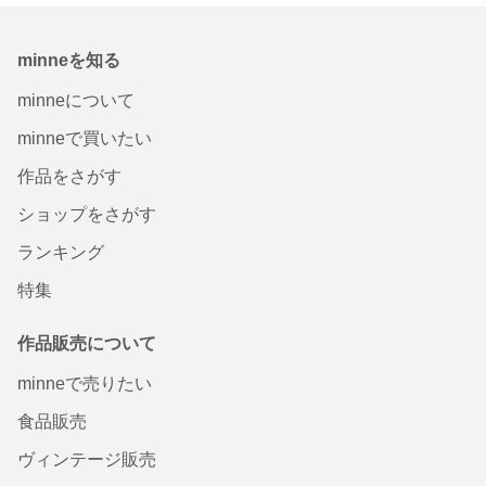
minneを知る
minneについて
minneで買いたい
作品をさがす
ショップをさがす
ランキング
特集
作品販売について
minneで売りたい
食品販売
ヴィンテージ販売