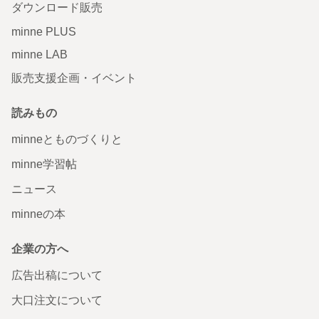
ダウンロード販売
minne PLUS
minne LAB
販売支援企画・イベント
読みもの
minneとものづくりと
minne学習帖
ニュース
minneの本
企業の方へ
広告出稿について
大口注文について