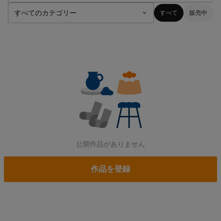
すべて
販売中
公開作品がありません
作品を登録