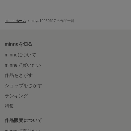
minne ホーム
maya19930617 の作品一覧
minneを知る
minneについて
minneで買いたい
作品をさがす
ショップをさがす
ランキング
特集
作品販売について