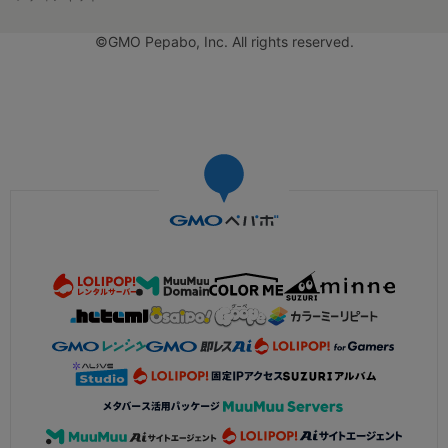
©GMO Pepabo, Inc. All rights reserved.