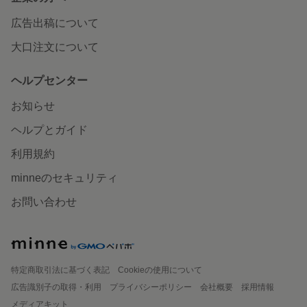
広告出稿について
大口注文について
ヘルプセンター
お知らせ
ヘルプとガイド
利用規約
minneのセキュリティ
お問い合わせ
特定商取引法に基づく表記
Cookieの使用について
広告識別子の取得・利用
プライバシーポリシー
会社概要
採用情報
メディアキット