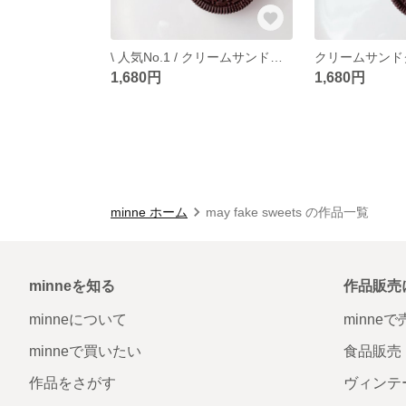
\ 人気No.1 / クリームサンドクッキーとくまのキーホルダー ✽ ミニチュアスイーツ/フェイクスイーツ/食品サンプル
1,680円
1,680円
minne ホーム
may fake sweets の作品一覧
minneを知る
作品販売
minneについて
minne
minneで買いたい
食品販売
作品をさがす
ヴィンテ