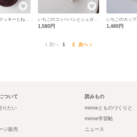
クリームサンドクッキーとねこのキーホルダー ✽ ミニチュアスイーツ/フェイクスイーツ/食品サンプル
いちごのコッペパンとシュガークリームドーナツのチャーム ✽ ミニチュアスイーツ/フェイクスイーツ/食品サンプル
1,580円
1,480円
前へ
1
2
次へ
について
読みもの
で売りたい
minneとものづくりと
minne学習帖
ージ販売
ニュース