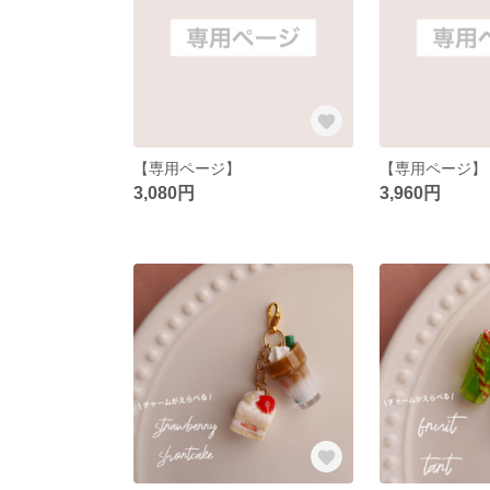
【専用ページ】
【専用ページ】
3,080円
3,960円