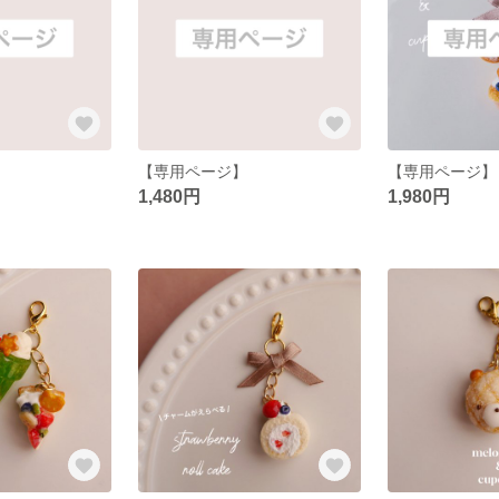
【専用ページ】
【専用ページ】
1,480円
1,980円