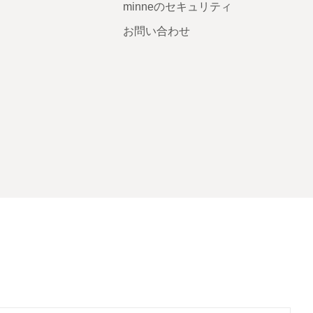
minneのセキュリティ
お問い合わせ