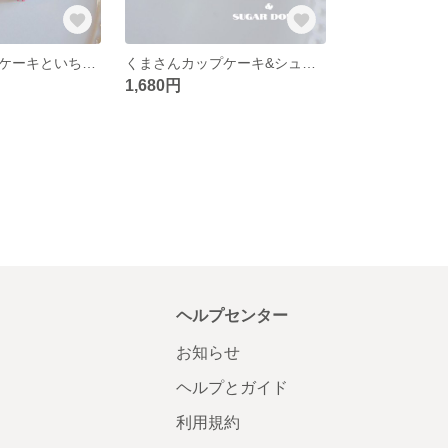
いちごのカップケーキといちごのドーナツのチャーム ✽ ミニチュアスイーツ/フェイクスイーツ/食品サンプル
くまさんカップケーキ&シュガードーナツのチャーム✽ ミニチュアスイーツ/フェイクスイーツ/食品サンプル
1,680円
ヘルプセンター
お知らせ
ヘルプとガイド
利用規約