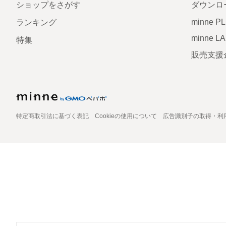
ショップをさがす
ダウンロ
minne P
ランキング
minne L
特集
販売支援
特定商取引法に基づく表記
Cookieの使用について
広告識別子の取得・利