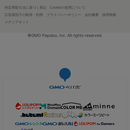
特定商取引法に基づく表記
Cookieの使用について
広告識別子の取得・利用
プライバシーポリシー
会社概要
採用情報
メディアキット
©GMO Pepabo, Inc. All rights reserved.