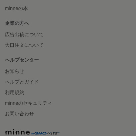
minneの本
企業の方へ
広告出稿について
大口注文について
ヘルプセンター
お知らせ
ヘルプとガイド
利用規約
minneのセキュリティ
お問い合わせ