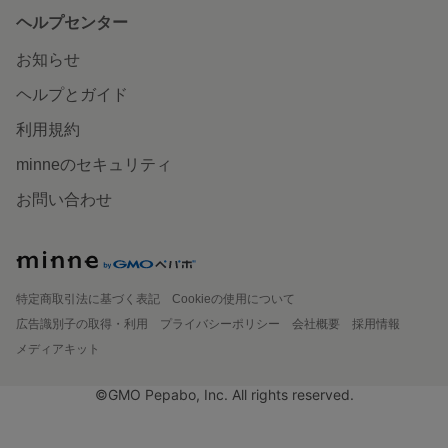
ヘルプセンター
お知らせ
ヘルプとガイド
利用規約
minneのセキュリティ
お問い合わせ
特定商取引法に基づく表記
Cookieの使用について
広告識別子の取得・利用
プライバシーポリシー
会社概要
採用情報
メディアキット
©GMO Pepabo, Inc. All rights reserved.