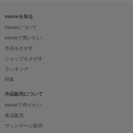
minneを知る
minneについて
minneで買いたい
作品をさがす
ショップをさがす
ランキング
特集
作品販売について
minneで売りたい
食品販売
ヴィンテージ販売