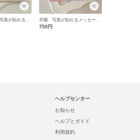
【再販】卒園 写真が貼れるメッセージカード🩷ピンク オプションで名入れ可能
卒園 写真が貼れるメッセージカード💜パープル オプションで名入れ可能
750円
ヘルプセンター
お知らせ
ヘルプとガイド
利用規約