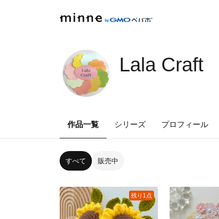
Lala Craft
作品一覧
シリーズ
プロフィール
すべて
販売中
残り1点