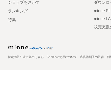
ショップをさがす
ダウンロ
minne P
ランキング
minne L
特集
販売支援
特定商取引法に基づく表記
Cookieの使用について
広告識別子の取得・利