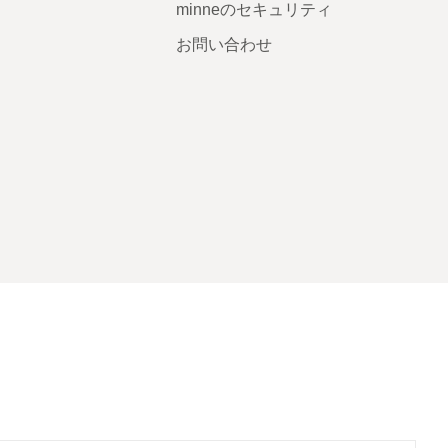
minneのセキュリティ
お問い合わせ